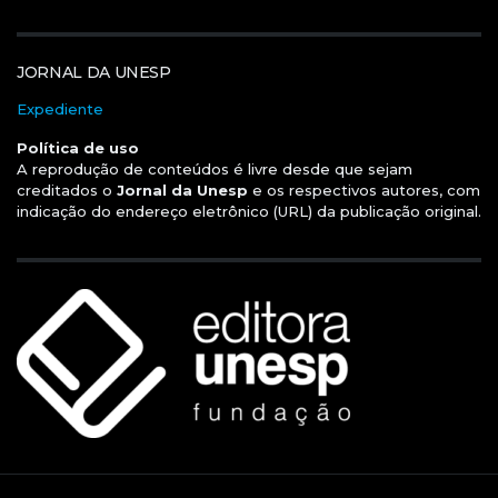
JORNAL DA UNESP
Expediente
Política de uso
A reprodução de conteúdos é livre desde que sejam
creditados o
Jornal da Unesp
e os respectivos autores, com
indicação do endereço eletrônico (URL) da publicação original.