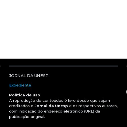
JORNAL DA UNESP
Expediente
Política de uso
A reprodução de conteúdos é livre desde que sejam
creditados o
Jornal da Unesp
e os respectivos autores,
com indicação do endereço eletrônico (URL) da
publicação original.