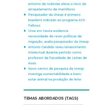
entorno de rodovias eleva o risco de
atropelamento de mamíferos
Pesquisador da Unesp é primeiro
brasileiro indicado ao programa ACS
Fellows
Crise em Ceuta evidencia
necessidade de rever políticas de
migração, avalia pesquisador da Unesp
Antonio Candido viveu renascimento
intelectual durante período como
professor da Faculdade de Letras de
Assis
Novo centro de pesquisa da Unesp
investiga sustentabilidade e bem-
estar animal na produção de leite
TEMAS ABORDADOS (TAGS)