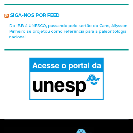
SIGA-NOS POR FEED
Do IBB à UNESCO, passando pelo sertão do Cariri, Allysson
Pinheiro se projetou como referência para a paleontologia
nacional