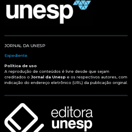
JORNAL DA UNESP
Expediente
Política de uso
A reprodução de conteúdos é livre desde que sejam
creditados o
Jornal da Unesp
e os respectivos autores, com
indicação do endereço eletrônico (URL) da publicação original.