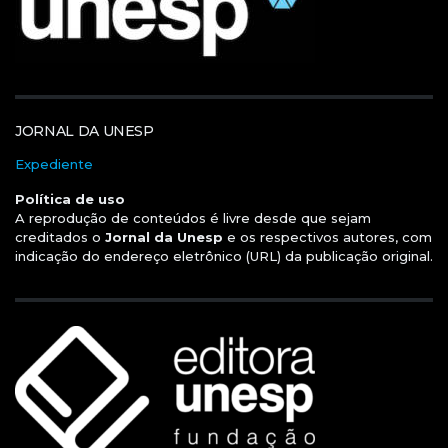
JORNAL DA UNESP
Expediente
Política de uso
A reprodução de conteúdos é livre desde que sejam
creditados o
Jornal da Unesp
e os respectivos autores, com
indicação do endereço eletrônico (URL) da publicação original.