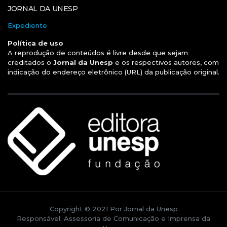
JORNAL DA UNESP
Expediente
Política de uso
A reprodução de conteúdos é livre desde que sejam
creditados o
Jornal da Unesp
e os respectivos autores, com
indicação do endereço eletrônico (URL) da publicação original.
Copyright © 2021 Por Jornal da Unesp
Responsável: Assessoria de Comunicação e Imprensa da