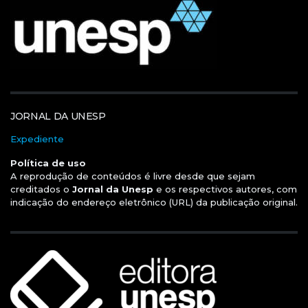
JORNAL DA UNESP
Expediente
Política de uso
A reprodução de conteúdos é livre desde que sejam
creditados o
Jornal da Unesp
e os respectivos autores, com
indicação do endereço eletrônico (URL) da publicação original.