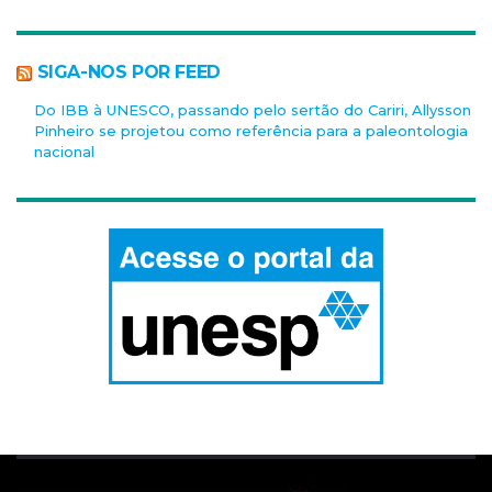
SIGA-NOS POR FEED
Do IBB à UNESCO, passando pelo sertão do Cariri, Allysson
Pinheiro se projetou como referência para a paleontologia
nacional