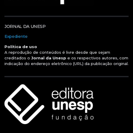
JORNAL DA UNESP
Expediente
Política de uso
A reprodução de conteúdos é livre desde que sejam
creditados o
Jornal da Unesp
e os respectivos autores, com
indicação do endereço eletrônico (URL) da publicação original.