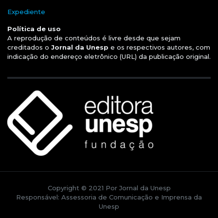
Expediente
Política de uso
A reprodução de conteúdos é livre desde que sejam
creditados o
Jornal da Unesp
e os respectivos autores, com
indicação do endereço eletrônico (URL) da publicação original.
Copyright © 2021 Por Jornal da Unesp
Responsável: Assessoria de Comunicação e Imprensa da
Unesp