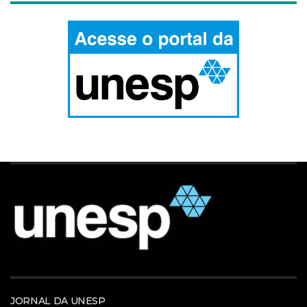
JORNAL DA UNESP