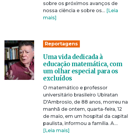
sobre os próximos avanços de
nossa ciência e sobre os…
[Leia
mais]
Reportagens
Uma vida dedicada à
educação matemática, com
um olhar especial para os
excluídos
O matemático e professor
universitário brasileiro Ubiratan
D'Ambrosio, de 88 anos, morreu na
manhã de ontem, quarta-feira, 12
de maio, em um hospital da capital
paulista, informou a família. A…
[Leia mais]