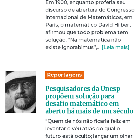
Em 1900, enquanto proferia seu
discurso de abertura do Congresso
Internacional de Matemáticos, em
Paris, o matemático David Hilbert
afirmou que todo problema tem
solução. “Na matemática não
existe ignorabimus”,…
[Leia mais]
Reportagens
Pesquisadores da Unesp
propõem solução para
desafio matemático em
aberto há mais de um século
"Quem de nós não ficaria feliz em
levantar o véu atrás do qual o
futuro está oculto; lançar um olhar