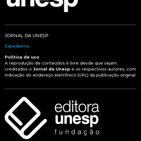
JORNAL DA UNESP
Expediente
Política de uso
A reprodução de conteúdos é livre desde que sejam
creditados o
Jornal da Unesp
e os respectivos autores, com
indicação do endereço eletrônico (URL) da publicação original.