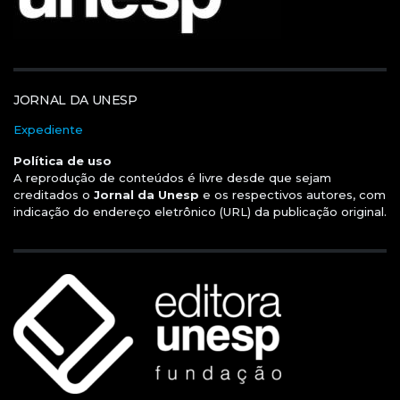
JORNAL DA UNESP
Expediente
Política de uso
A reprodução de conteúdos é livre desde que sejam
creditados o
Jornal da Unesp
e os respectivos autores, com
indicação do endereço eletrônico (URL) da publicação original.