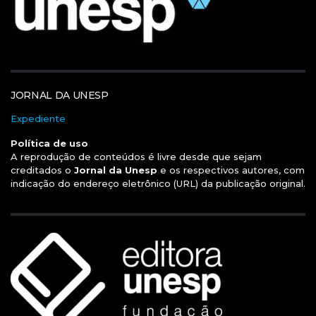
JORNAL DA UNESP
Expediente
Política de uso
A reprodução de conteúdos é livre desde que sejam
creditados o
Jornal da Unesp
e os respectivos autores, com
indicação do endereço eletrônico (URL) da publicação original.