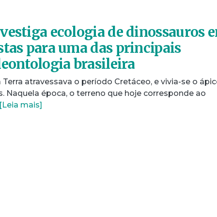
vestiga ecologia de dinossauros 
stas para uma das principais
eontologia brasileira
 Terra atravessava o período Cretáceo, e vivia-se o ápi
. Naquela época, o terreno que hoje corresponde ao
[Leia mais]