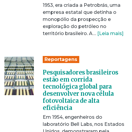
1953, era criada a Petrobrás, uma
empresa estatal que detinha o
monopólio da prospecção e
exploração do petróleo no
território brasileiro. A…
[Leia mais]
Reportagens
Pesquisadores brasileiros
estão em corrida
tecnológica global para
desenvolver nova célula
fotovoltaica de alta
eficiência
Em 1954, engenheiros do
laboratório Bell Labs, nos Estados
Unidos, demonstraram pela