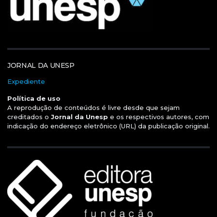
JORNAL DA UNESP
Expediente
Política de uso
A reprodução de conteúdos é livre desde que sejam
creditados o
Jornal da Unesp
e os respectivos autores, com
indicação do endereço eletrônico (URL) da publicação original.