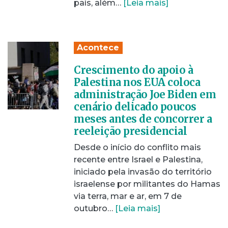
país, além…
[Leia mais]
Acontece
Crescimento do apoio à
Palestina nos EUA coloca
administração Joe Biden em
cenário delicado poucos
meses antes de concorrer a
reeleição presidencial
Desde o início do conflito mais
recente entre Israel e Palestina,
iniciado pela invasão do território
israelense por militantes do Hamas
via terra, mar e ar, em 7 de
outubro…
[Leia mais]