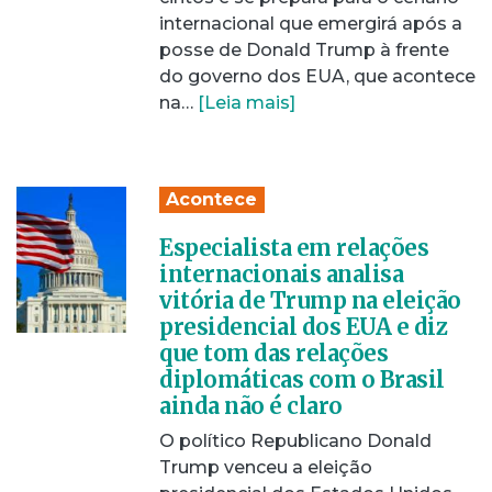
internacional que emergirá após a
posse de Donald Trump à frente
do governo dos EUA, que acontece
na…
[Leia mais]
Acontece
Especialista em relações
internacionais analisa
vitória de Trump na eleição
presidencial dos EUA e diz
que tom das relações
diplomáticas com o Brasil
ainda não é claro
O político Republicano Donald
Trump venceu a eleição