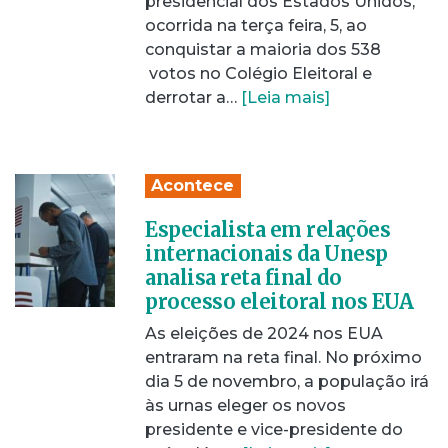
presidencial dos Estados Unidos,
ocorrida na terça feira, 5, ao
conquistar a maioria dos 538
votos no Colégio Eleitoral e
derrotar a…
[Leia mais]
Acontece
Especialista em relações
internacionais da Unesp
analisa reta final do
processo eleitoral nos EUA
As eleições de 2024 nos EUA
entraram na reta final. No próximo
dia 5 de novembro, a população irá
às urnas eleger os novos
presidente e vice-presidente do