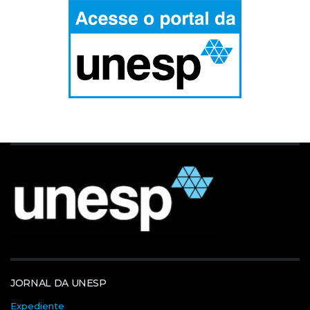
JORNAL DA UNESP
Expediente