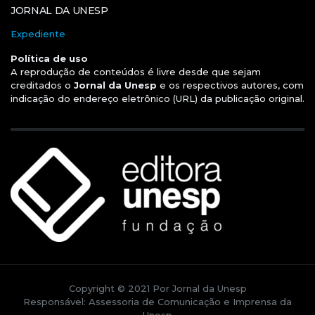
JORNAL DA UNESP
Expediente
Política de uso
A reprodução de conteúdos é livre desde que sejam
creditados o
Jornal da Unesp
e os respectivos autores, com
indicação do endereço eletrônico (URL) da publicação original.
Copyright © 2021 Por Jornal da Unesp
Responsável: Assessoria de Comunicação e Imprensa da