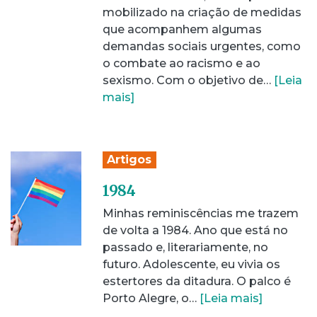
mobilizado na criação de medidas
que acompanhem algumas
demandas sociais urgentes, como
o combate ao racismo e ao
sexismo. Com o objetivo de…
[Leia
mais]
Artigos
1984
Minhas reminiscências me trazem
de volta a 1984. Ano que está no
passado e, literariamente, no
futuro. Adolescente, eu vivia os
estertores da ditadura. O palco é
Porto Alegre, o…
[Leia mais]