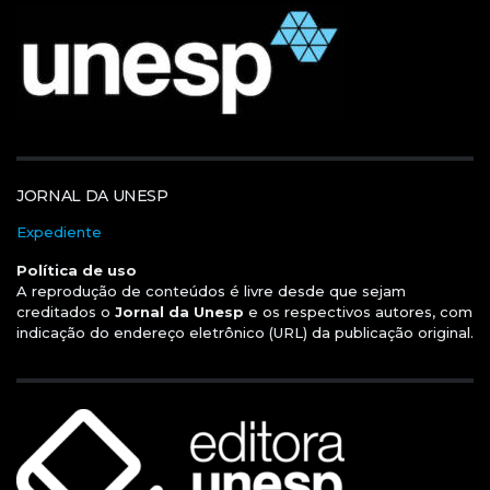
JORNAL DA UNESP
Expediente
Política de uso
A reprodução de conteúdos é livre desde que sejam
creditados o
Jornal da Unesp
e os respectivos autores, com
indicação do endereço eletrônico (URL) da publicação original.