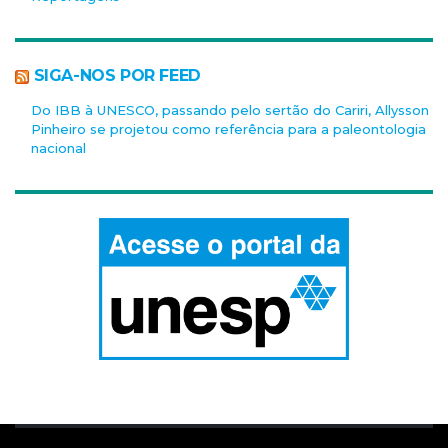
SIGA-NOS POR FEED
Do IBB à UNESCO, passando pelo sertão do Cariri, Allysson
Pinheiro se projetou como referência para a paleontologia
nacional