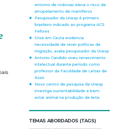
entorno de rodovias eleva o risco de
atropelamento de mamíferos
Pesquisador da Unesp é primeiro
brasileiro indicado ao programa ACS
Fellows
e
Crise em Ceuta evidencia
necessidade de rever políticas de
migração, avalia pesquisador da Unesp
Antonio Candido viveu renascimento
intelectual durante período como
professor da Faculdade de Letras de
bais
Assis
Novo centro de pesquisa da Unesp
investiga sustentabilidade e bem-
estar animal na produção de leite
TEMAS ABORDADOS (TAGS)