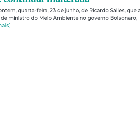
tem, quarta-feira, 23 de junho, de Ricardo Salles, que 
 de ministro do Meio Ambiente no governo Bolsonaro,
mais]