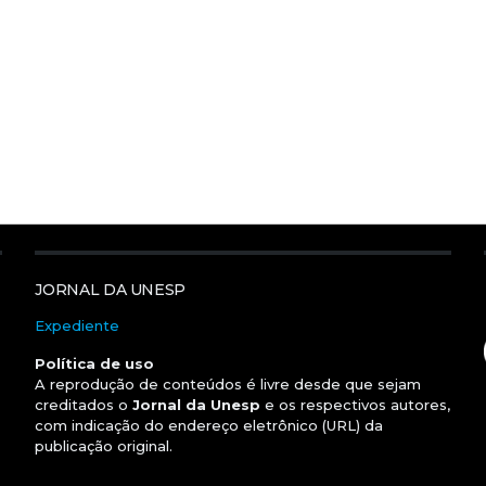
JORNAL DA UNESP
Expediente
Política de uso
A reprodução de conteúdos é livre desde que sejam
creditados o
Jornal da Unesp
e os respectivos autores,
com indicação do endereço eletrônico (URL) da
publicação original.