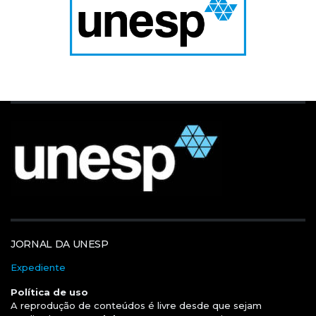
JORNAL DA UNESP
Expediente
Política de uso
A reprodução de conteúdos é livre desde que sejam