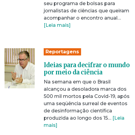
seu programa de bolsas para
jornalistas de ciências que queiram
acompanhar o encontro anual…
[Leia mais]
Reportagens
Ideias para decifrar o mundo
por meio da ciência
Na semana em que o Brasil
alcançou a desoladora marca dos
500 mil mortos pela Covid-19, após
uma seqüência surreal de eventos
de desinformação científica
produzida ao longo dos 15…
[Leia
mais]