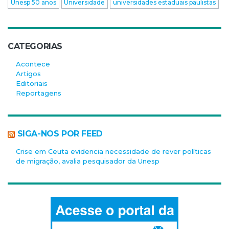
Unesp 50 anos
Universidade
universidades estaduais paulistas
CATEGORIAS
Acontece
Artigos
Editoriais
Reportagens
SIGA-NOS POR FEED
Crise em Ceuta evidencia necessidade de rever políticas
de migração, avalia pesquisador da Unesp