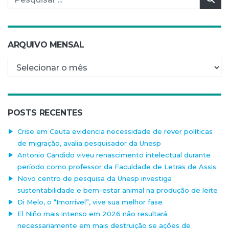
ARQUIVO MENSAL
Arquivo mensal
POSTS RECENTES
Crise em Ceuta evidencia necessidade de rever políticas
de migração, avalia pesquisador da Unesp
Antonio Candido viveu renascimento intelectual durante
período como professor da Faculdade de Letras de Assis
Novo centro de pesquisa da Unesp investiga
sustentabilidade e bem-estar animal na produção de leite
Di Melo, o “Imorrível”, vive sua melhor fase
El Niño mais intenso em 2026 não resultará
necessariamente em mais destruição se ações de