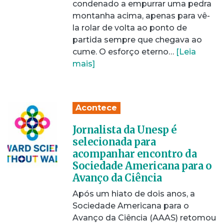
condenado a empurrar uma pedra
montanha acima, apenas para vê-
la rolar de volta ao ponto de
partida sempre que chegava ao
cume. O esforço eterno…
[Leia
mais]
Acontece
Jornalista da Unesp é
selecionada para
acompanhar encontro da
Sociedade Americana para o
Avanço da Ciência
Após um hiato de dois anos, a
Sociedade Americana para o
Avanço da Ciência (AAAS) retomou