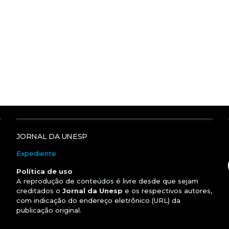
JORNAL DA UNESP
Expediente
Política de uso
A reprodução de conteúdos é livre desde que sejam
creditados o
Jornal da Unesp
e os respectivos autores,
com indicação do endereço eletrônico (URL) da
publicação original.