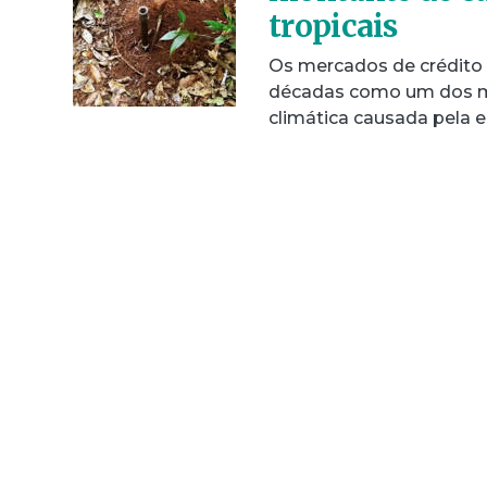
tropicais
Os mercados de crédito 
décadas como um dos ma
climática causada pela