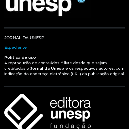
JORNAL DA UNESP
Expediente
Política de uso
A reprodução de conteúdos é livre desde que sejam
creditados o
Jornal da Unesp
e os respectivos autores, com
indicação do endereço eletrônico (URL) da publicação original.