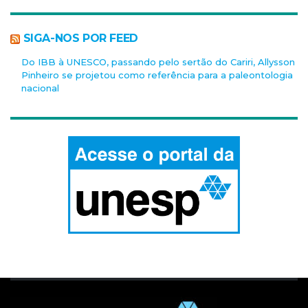
SIGA-NOS POR FEED
Do IBB à UNESCO, passando pelo sertão do Cariri, Allysson
Pinheiro se projetou como referência para a paleontologia
nacional