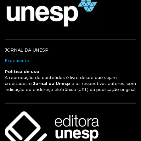
JORNAL DA UNESP
Expediente
Política de uso
A reprodução de conteúdos é livre desde que sejam
creditados o
Jornal da Unesp
e os respectivos autores, com
indicação do endereço eletrônico (URL) da publicação original.