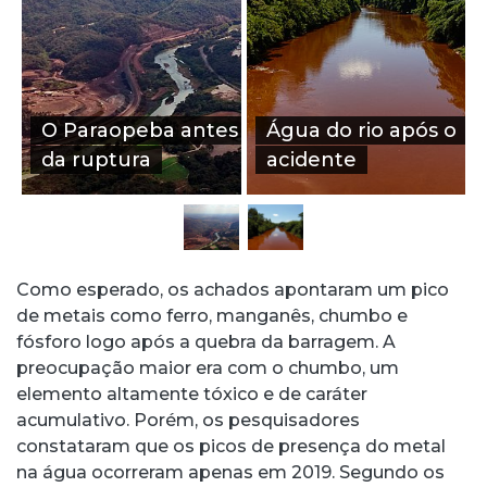
O Paraopeba antes
Água do rio após o
da ruptura
acidente
Como esperado, os achados apontaram um pico
de metais como ferro, manganês, chumbo e
fósforo logo após a quebra da barragem. A
preocupação maior era com o chumbo, um
elemento altamente tóxico e de caráter
acumulativo. Porém, os pesquisadores
constataram que os picos de presença do metal
na água ocorreram apenas em 2019. Segundo os