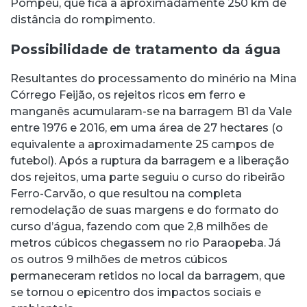
Pompéu, que fica a aproximadamente 250 km de
distância do rompimento.
Possibilidade de tratamento da água
Resultantes do processamento do minério na Mina
Córrego Feijão, os rejeitos ricos em ferro e
manganês acumularam-se na barragem B1 da Vale
entre 1976 e 2016, em uma área de 27 hectares (o
equivalente a aproximadamente 25 campos de
futebol). Após a ruptura da barragem e a liberação
dos rejeitos, uma parte seguiu o curso do ribeirão
Ferro-Carvão, o que resultou na completa
remodelação de suas margens e do formato do
curso d’água, fazendo com que 2,8 milhões de
metros cúbicos chegassem no rio Paraopeba. Já
os outros 9 milhões de metros cúbicos
permaneceram retidos no local da barragem, que
se tornou o epicentro dos impactos sociais e