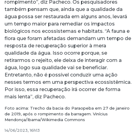
rompimento”, diz Pacheco. Os pesquisadores
também pensam que, ainda que a qualidade da
água possa ser restaurada em alguns anos, levará
um tempo maior para remediar os impactos
biológicos nos ecossistemas e habitats. “A fauna e
flora que foram afetadas demandam um tempo de
resposta de recuperação superior à mera
qualidade da água. Isso ocorre porque, se
retirarmos o rejeito, ele deixa de interagir com a
água, logo sua qualidade vai se beneficiar.
Entretanto, não é possível conduzir uma ação
nesses termos em uma perspectiva ecossistêmica.
Por isso, essa recuperação irá ocorrer de forma
mais lenta”, diz Pacheco.
Foto acima: Trecho da bacia do Paraopeba em 27 de janeiro
de 2019, após o rompimento da barragem. Vinícius
Mendonça/Ibama/Wikimedia Commons
14/06/2023, 16h13