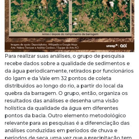
Para realizar suas análises, o grupo de pesquisa
recebe dados sobre a qualidade de sedimentos e
da água periodicamente, retirados por funcionários
do Igam e da Vale em 32 pontos de coleta
distribuídos ao longo do rio, a partir do local da
quebra da barragem. O grupo, então, organiza os
resultados das análises e desenha uma visão
holística da qualidade da água em diferentes
pontos da bacia. Outro elemento metodológico
relevante para as pesquisas é a diferenciação das
análises conduzidas em períodos de chuva e
períodos de seca, uma vez que a precipitação tem