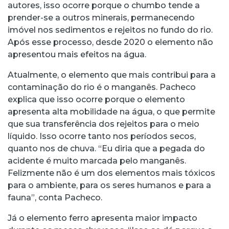
autores, isso ocorre porque o chumbo tende a
prender-se a outros minerais, permanecendo
imóvel nos sedimentos e rejeitos no fundo do rio.
Após esse processo, desde 2020 o elemento não
apresentou mais efeitos na água.
Atualmente, o elemento que mais contribui para a
contaminação do rio é o manganês. Pacheco
explica que isso ocorre porque o elemento
apresenta alta mobilidade na água, o que permite
que sua transferência dos rejeitos para o meio
líquido. Isso ocorre tanto nos períodos secos,
quanto nos de chuva. “Eu diria que a pegada do
acidente é muito marcada pelo manganês.
Felizmente não é um dos elementos mais tóxicos
para o ambiente, para os seres humanos e para a
fauna”, conta Pacheco.
Já o elemento ferro apresenta maior impacto