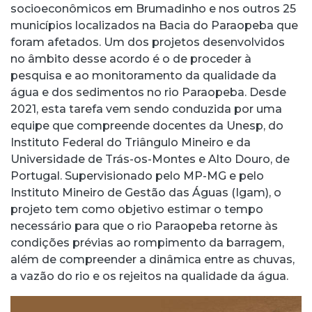
socioeconômicos em Brumadinho e nos outros 25
municípios localizados na Bacia do Paraopeba que
foram afetados. Um dos projetos desenvolvidos
no âmbito desse acordo é o de proceder à
pesquisa e ao monitoramento da qualidade da
água e dos sedimentos no rio Paraopeba. Desde
2021, esta tarefa vem sendo conduzida por uma
equipe que compreende docentes da Unesp, do
Instituto Federal do Triângulo Mineiro e da
Universidade de Trás-os-Montes e Alto Douro, de
Portugal. Supervisionado pelo MP-MG e pelo
Instituto Mineiro de Gestão das Águas (Igam), o
projeto tem como objetivo estimar o tempo
necessário para que o rio Paraopeba retorne às
condições prévias ao rompimento da barragem,
além de compreender a dinâmica entre as chuvas,
a vazão do rio e os rejeitos na qualidade da água.