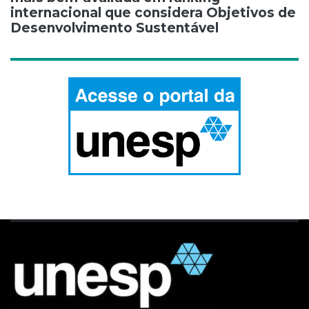
internacional que considera Objetivos de
Desenvolvimento Sustentável