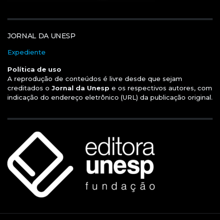
JORNAL DA UNESP
Expediente
Política de uso
A reprodução de conteúdos é livre desde que sejam
creditados o
Jornal da Unesp
e os respectivos autores, com
indicação do endereço eletrônico (URL) da publicação original.