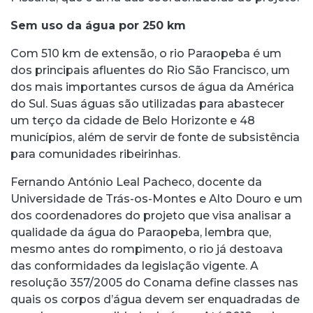
Sem uso da água por 250 km
Com 510 km de extensão, o rio Paraopeba é um
dos principais afluentes do Rio São Francisco, um
dos mais importantes cursos de água da América
do Sul. Suas águas são utilizadas para abastecer
um terço da cidade de Belo Horizonte e 48
municípios, além de servir de fonte de subsistência
para comunidades ribeirinhas.
Fernando António Leal Pacheco, docente da
Universidade de Trás-os-Montes e Alto Douro e um
dos coordenadores do projeto que visa analisar a
qualidade da água do Paraopeba, lembra que,
mesmo antes do rompimento, o rio já destoava
das conformidades da legislação vigente. A
resolução 357/2005 do Conama define classes nas
quais os corpos d’água devem ser enquadradas de