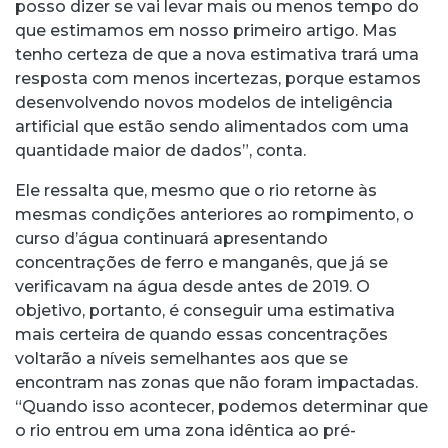
posso dizer se vai levar mais ou menos tempo do
que estimamos em nosso primeiro artigo. Mas
tenho certeza de que a nova estimativa trará uma
resposta com menos incertezas, porque estamos
desenvolvendo novos modelos de inteligência
artificial que estão sendo alimentados com uma
quantidade maior de dados”, conta.
Ele ressalta que, mesmo que o rio retorne às
mesmas condições anteriores ao rompimento, o
curso d’água continuará apresentando
concentrações de ferro e manganês, que já se
verificavam na água desde antes de 2019. O
objetivo, portanto, é conseguir uma estimativa
mais certeira de quando essas concentrações
voltarão a níveis semelhantes aos que se
encontram nas zonas que não foram impactadas.
“Quando isso acontecer, podemos determinar que
o rio entrou em uma zona idêntica ao pré-