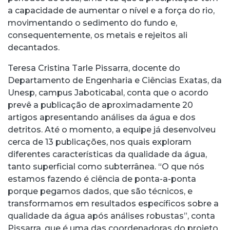
a capacidade de aumentar o nível e a força do rio,
movimentando o sedimento do fundo e,
consequentemente, os metais e rejeitos ali
decantados.
Teresa Cristina Tarle Pissarra, docente do
Departamento de Engenharia e Ciências Exatas, da
Unesp, campus Jaboticabal, conta que o acordo
prevê a publicação de aproximadamente 20
artigos apresentando análises da água e dos
detritos. Até o momento, a equipe já desenvolveu
cerca de 13 publicações, nos quais exploram
diferentes características da qualidade da água,
tanto superficial como subterrânea. “O que nós
estamos fazendo é ciência de ponta-a-ponta
porque pegamos dados, que são técnicos, e
transformamos em resultados específicos sobre a
qualidade da água após análises robustas”, conta
Pissarra, que é uma das coordenadoras do projeto.