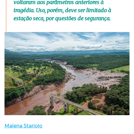
voltaram aos parâmetros anteriores à
tragédia. Uso, porém, deve ser limitado à
estação seca, por questões de segurança.
Malena Stariolo