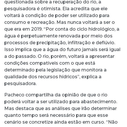
questionada sobre a recuperação do rio, a
pesquisadora é otimista. Ela acredita que ele
voltará à condição de poder ser utilizado para
consumo e recreação. Mas nunca voltará a ser o
que era em 2019. “Por conta do ciclo hidrológico, a
água é perpetuamente renovada por meio dos
processos de precipitação, infiltração e deflúvio.
Isso implica que a água do futuro jamais será igual
a do passado. O rio, porém, voltará a apresentar
condições compatíveis com o que está
determinado pela legislação que monitora a
qualidade dos recursos hídricos”, explica a
pesquisadora.
Pacheco compartilha da opinião de que o rio
poderá voltar a ser utilizado para abastecimento.
Mas destaca que as análises que irão determinar
quanto tempo será necessário para que esse
cenário se concretize ainda estão em curso. “Não