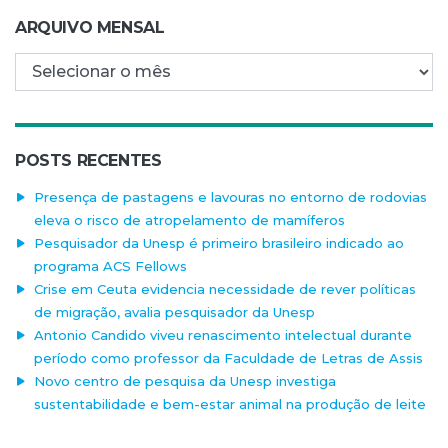
ARQUIVO MENSAL
Arquivo mensal
POSTS RECENTES
Presença de pastagens e lavouras no entorno de rodovias
eleva o risco de atropelamento de mamíferos
Pesquisador da Unesp é primeiro brasileiro indicado ao
programa ACS Fellows
Crise em Ceuta evidencia necessidade de rever políticas
de migração, avalia pesquisador da Unesp
Antonio Candido viveu renascimento intelectual durante
período como professor da Faculdade de Letras de Assis
Novo centro de pesquisa da Unesp investiga
sustentabilidade e bem-estar animal na produção de leite