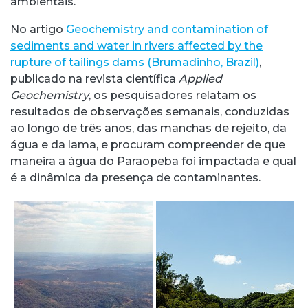
ambientais.
No artigo
Geochemistry and contamination of
sediments and water in rivers affected by the
rupture of tailings dams (Brumadinho, Brazil)
,
publicado na revista científica
Applied
Geochemistry
, os pesquisadores relatam os
resultados de observações semanais, conduzidas
ao longo de três anos, das manchas de rejeito, da
água e da lama, e procuram compreender de que
maneira a água do Paraopeba foi impactada e qual
é a dinâmica da presença de contaminantes.