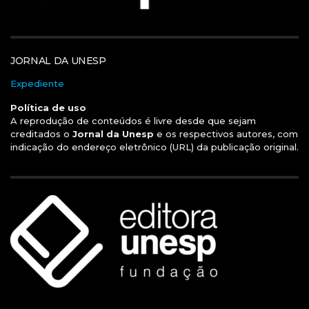
JORNAL DA UNESP
Expediente
Política de uso
A reprodução de conteúdos é livre desde que sejam
creditados o
Jornal da Unesp
e os respectivos autores, com
indicação do endereço eletrônico (URL) da publicação original.