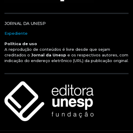
JORNAL DA UNESP
Expediente
Política de uso
A reprodução de conteúdos é livre desde que sejam
creditados o
Jornal da Unesp
e os respectivos autores, com
indicação do endereço eletrônico (URL) da publicação original.