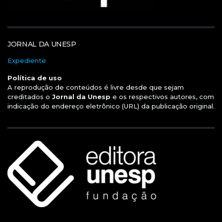
JORNAL DA UNESP
Expediente
Política de uso
A reprodução de conteúdos é livre desde que sejam
creditados o
Jornal da Unesp
e os respectivos autores, com
indicação do endereço eletrônico (URL) da publicação original.