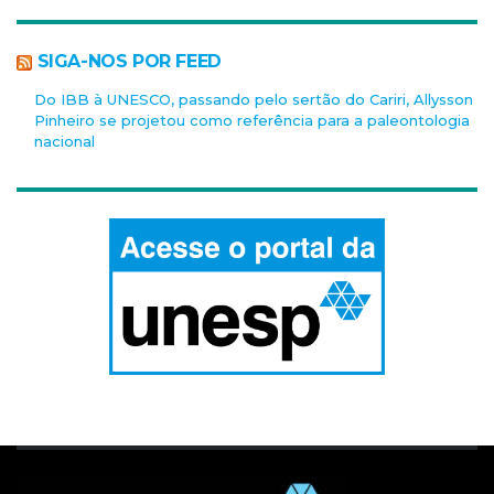
SIGA-NOS POR FEED
Do IBB à UNESCO, passando pelo sertão do Cariri, Allysson
Pinheiro se projetou como referência para a paleontologia
nacional