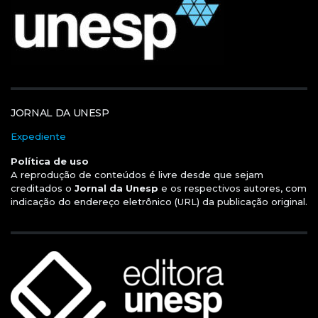
JORNAL DA UNESP
Expediente
Política de uso
A reprodução de conteúdos é livre desde que sejam
creditados o
Jornal da Unesp
e os respectivos autores, com
indicação do endereço eletrônico (URL) da publicação original.