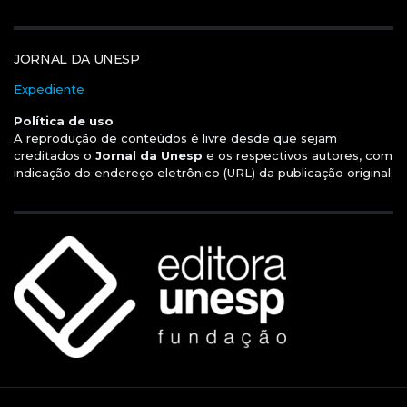
JORNAL DA UNESP
Expediente
Política de uso
A reprodução de conteúdos é livre desde que sejam
creditados o
Jornal da Unesp
e os respectivos autores, com
indicação do endereço eletrônico (URL) da publicação original.