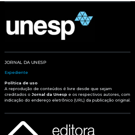
JORNAL DA UNESP
Expediente
Política de uso
A reprodução de conteúdos é livre desde que sejam
creditados o
Jornal da Unesp
e os respectivos autores, com
indicação do endereço eletrônico (URL) da publicação original.