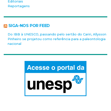
Editoriais
Reportagens
SIGA-NOS POR FEED
Do IBB à UNESCO, passando pelo sertão do Cariri, Allysson
Pinheiro se projetou como referência para a paleontologia
nacional