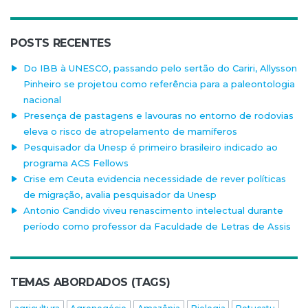
POSTS RECENTES
Do IBB à UNESCO, passando pelo sertão do Cariri, Allysson
Pinheiro se projetou como referência para a paleontologia
nacional
Presença de pastagens e lavouras no entorno de rodovias
eleva o risco de atropelamento de mamíferos
Pesquisador da Unesp é primeiro brasileiro indicado ao
programa ACS Fellows
Crise em Ceuta evidencia necessidade de rever políticas
de migração, avalia pesquisador da Unesp
Antonio Candido viveu renascimento intelectual durante
período como professor da Faculdade de Letras de Assis
TEMAS ABORDADOS (TAGS)