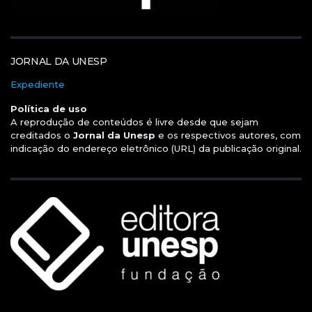
JORNAL DA UNESP
Expediente
Política de uso
A reprodução de conteúdos é livre desde que sejam
creditados o
Jornal da Unesp
e os respectivos autores, com
indicação do endereço eletrônico (URL) da publicação original.