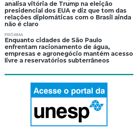
analisa vitória de Trump na eleição
presidencial dos EUA e diz que tom das
relações diplomáticas com o Brasil ainda
não é claro
Enquanto cidades de São Paulo
enfrentam racionamento de água,
empresas e agronegócio mantém acesso
livre a reservatórios subterrâneos