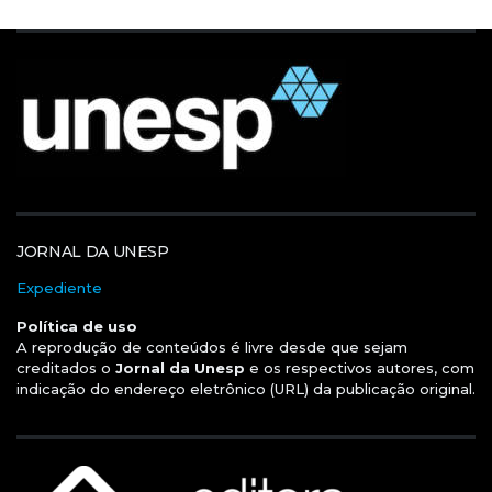
JORNAL DA UNESP
Expediente
Política de uso
A reprodução de conteúdos é livre desde que sejam
creditados o
Jornal da Unesp
e os respectivos autores, com
indicação do endereço eletrônico (URL) da publicação original.