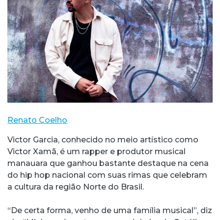
Renato Coelho
Victor Garcia, conhecido no meio artístico como
Victor Xamã, é um rapper e produtor musical
manauara que ganhou bastante destaque na cena
do hip hop nacional com suas rimas que celebram
a cultura da região Norte do Brasil.
“De certa forma, venho de uma família musical”, diz