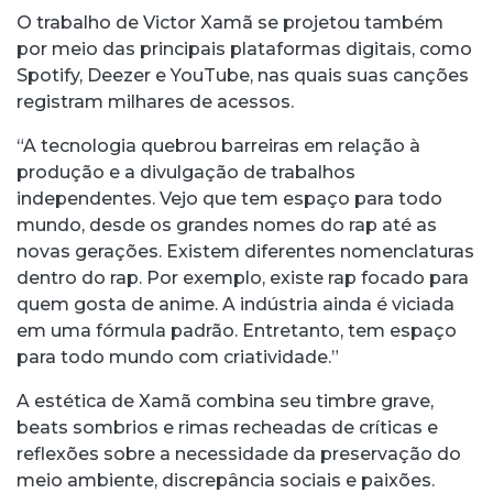
O trabalho de Victor Xamã se projetou também
por meio das principais plataformas digitais, como
Spotify, Deezer e YouTube, nas quais suas canções
registram milhares de acessos.
“A tecnologia quebrou barreiras em relação à
produção e a divulgação de trabalhos
independentes. Vejo que tem espaço para todo
mundo, desde os grandes nomes do rap até as
novas gerações. Existem diferentes nomenclaturas
dentro do rap. Por exemplo, existe rap focado para
quem gosta de anime. A indústria ainda é viciada
em uma fórmula padrão. Entretanto, tem espaço
para todo mundo com criatividade.”
A estética de Xamã combina seu timbre grave,
beats sombrios e rimas recheadas de críticas e
reflexões sobre a necessidade da preservação do
meio ambiente, discrepância sociais e paixões.