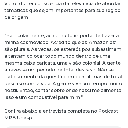
Victor diz ter consciência da relevância de abordar
temáticas que sejam importantes para sua região
de origem.
“Particularmente, acho muito importante trazer a
minha cosmovisão. Acredito que as ‘Amazônias’
são plurais. Às vezes, os estereótipos subestimam
e tentam colocar todo mundo dentro de uma
mesma caixa caricata, uma visão colonial. A gente
atravessa um período de total descaso. Não se
trata somente da questão ambiental, mas de total
descaso com a vida. A gente vive um tempo muito
hostil. Então, cantar sobre onde nasci me alimenta.
Isso é um combustível para mim.”
Confira abaixo a entrevista completa no Podcast
MPB Unesp.