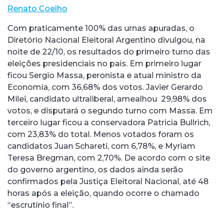
Renato Coelho
Com praticamente 100% das urnas apuradas, o
Diretório Nacional Eleitoral Argentino divulgou, na
noite de 22/10, os resultados do primeiro turno das
eleições presidenciais no país. Em primeiro lugar
ficou Sergio Massa, peronista e atual ministro da
Economia, com 36,68% dos votos. Javier Gerardo
Milei, candidato ultraliberal, amealhou 29,98% dos
votos, e disputará o segundo turno com Massa. Em
terceiro lugar ficou a conservadora Patricia Bullrich,
com 23,83% do total. Menos votados foram os
candidatos Juan Schareti, com 6,78%, e Myriam
Teresa Bregman, com 2,70%. De acordo com o site
do governo argentino, os dados ainda serão
confirmados pela Justiça Eleitoral Nacional, até 48
horas após a eleição, quando ocorre o chamado
“escrutínio final”.