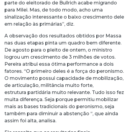
parte do eleitorado de Bullrich acabe migrando
para Milei. Mas, de todo modo, acho uma
sinalização interessante o baixo crescimento dele
em relação às primárias”, diz.
A observação dos resultados obtidos por Massa
nas duas etapas pinta um quadro bem diferente.
De agosto para o pleito de ontem, o ministro
logrou um crescimento de 3 milhões de votos.
Pereira atribui essa ótima performance a dois
fatores. “O primeiro deles é a força do peronismo.
O movimento possui capacidade de mobilização,
de articulação, militância muito forte,
estrutura partidária muito relevante. Tudo isso fez
muita diferença. Seja porque permitiu mobilizar
mais as bases tradicionais do peronismo, seja
também para diminuir a abstenção “, que ainda
assim foi alta, analisa.