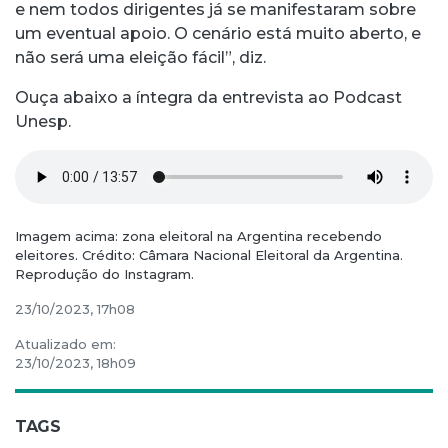
e nem todos dirigentes já se manifestaram sobre
um eventual apoio. O cenário está muito aberto, e
não será uma eleição fácil”, diz.
Ouça abaixo a íntegra da entrevista ao Podcast
Unesp.
Imagem acima: zona eleitoral na Argentina recebendo
eleitores. Crédito: Câmara Nacional Eleitoral da Argentina.
Reprodução do Instagram.
23/10/2023, 17h08
Atualizado em:
23/10/2023, 18h09
TAGS