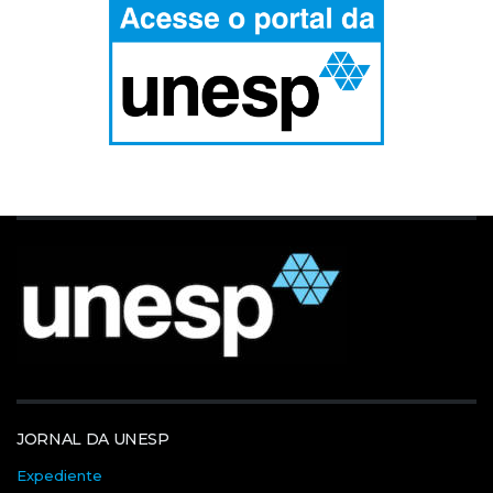
JORNAL DA UNESP
Expediente