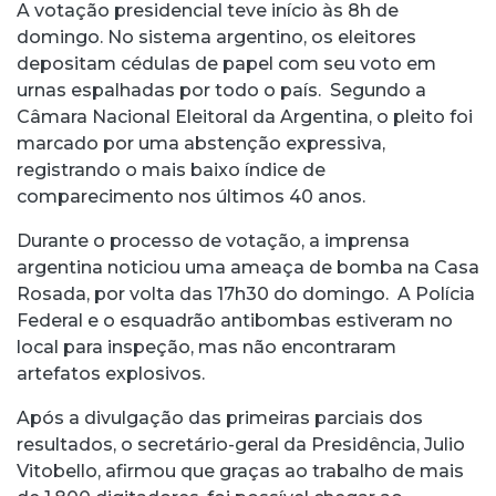
A votação presidencial teve início às 8h de
domingo. No sistema argentino, os eleitores
depositam cédulas de papel com seu voto em
urnas espalhadas por todo o país. Segundo a
Câmara Nacional Eleitoral da Argentina, o pleito foi
marcado por uma abstenção expressiva,
registrando o mais baixo índice de
comparecimento nos últimos 40 anos.
Durante o processo de votação, a imprensa
argentina noticiou uma ameaça de bomba na Casa
Rosada, por volta das 17h30 do domingo. A Polícia
Federal e o esquadrão antibombas estiveram no
local para inspeção, mas não encontraram
artefatos explosivos.
Após a divulgação das primeiras parciais dos
resultados, o secretário-geral da Presidência, Julio
Vitobello, afirmou que graças ao trabalho de mais