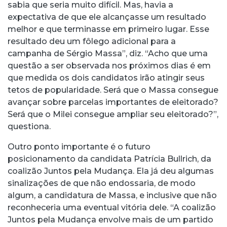
sabia que seria muito difícil. Mas, havia a
expectativa de que ele alcançasse um resultado
melhor e que terminasse em primeiro lugar. Esse
resultado deu um fôlego adicional para a
campanha de Sérgio Massa”, diz. “Acho que uma
questão a ser observada nos próximos dias é em
que medida os dois candidatos irão atingir seus
tetos de popularidade. Será que o Massa consegue
avançar sobre parcelas importantes de eleitorado?
Será que o Milei consegue ampliar seu eleitorado?”,
questiona.
Outro ponto importante é o futuro
posicionamento da candidata Patrícia Bullrich, da
coalizão Juntos pela Mudança. Ela já deu algumas
sinalizações de que não endossaria, de modo
algum, a candidatura de Massa, e inclusive que não
reconheceria uma eventual vitória dele. “A coalizão
Juntos pela Mudança envolve mais de um partido