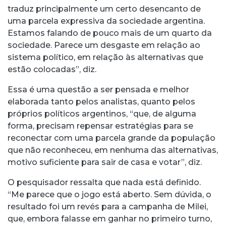
traduz principalmente um certo desencanto de
uma parcela expressiva da sociedade argentina.
Estamos falando de pouco mais de um quarto da
sociedade. Parece um desgaste em relação ao
sistema político, em relação às alternativas que
estão colocadas”, diz.
Essa é uma questão a ser pensada e melhor
elaborada tanto pelos analistas, quanto pelos
próprios políticos argentinos, “que, de alguma
forma, precisam repensar estratégias para se
reconectar com uma parcela grande da população
que não reconheceu, em nenhuma das alternativas,
motivo suficiente para sair de casa e votar”, diz.
O pesquisador ressalta que nada está definido.
“Me parece que o jogo está aberto. Sem dúvida, o
resultado foi um revés para a campanha de Milei,
que, embora falasse em ganhar no primeiro turno,