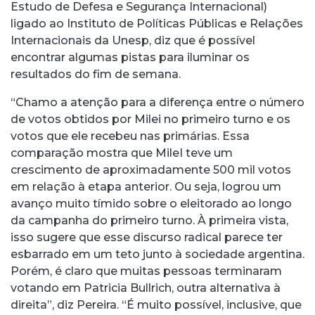
Estudo de Defesa e Segurança Internacional)
ligado ao Instituto de Políticas Públicas e Relações
Internacionais da Unesp, diz que é possível
encontrar algumas pistas para iluminar os
resultados do fim de semana.
“Chamo a atenção para a diferença entre o número
de votos obtidos por Milei no primeiro turno e os
votos que ele recebeu nas primárias. Essa
comparação mostra que MileI teve um
crescimento de aproximadamente 500 mil votos
em relação à etapa anterior. Ou seja, logrou um
avanço muito tímido sobre o eleitorado ao longo
da campanha do primeiro turno. À primeira vista,
isso sugere que esse discurso radical parece ter
esbarrado em um teto junto à sociedade argentina.
Porém, é claro que muitas pessoas terminaram
votando em Patricia Bullrich, outra alternativa à
direita”, diz Pereira. “É muito possível, inclusive, que