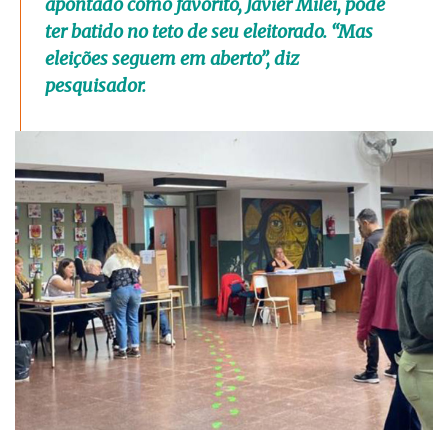
apontado como favorito, Javier Milei, pode
ter batido no teto de seu eleitorado. “Mas
eleições seguem em aberto”, diz
pesquisador.