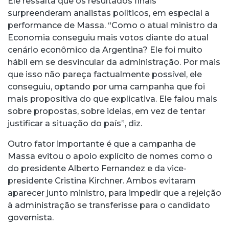
Ele ressalta que os resultados finais
surpreenderam analistas políticos, em especial a
performance de Massa. “Como o atual ministro da
Economia conseguiu mais votos diante do atual
cenário econômico da Argentina? Ele foi muito
hábil em se desvincular da administração. Por mais
que isso não pareça factualmente possível, ele
conseguiu, optando por uma campanha que foi
mais propositiva do que explicativa. Ele falou mais
sobre propostas, sobre ideias, em vez de tentar
justificar a situação do país”, diz.
Outro fator importante é que a campanha de
Massa evitou o apoio explícito de nomes como o
do presidente Alberto Fernandez e da vice-
presidente Cristina Kirchner. Ambos evitaram
aparecer junto ministro, para impedir que a rejeição
à administração se transferisse para o candidato
governista.