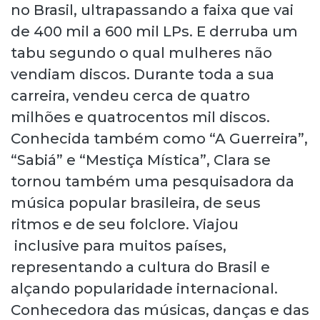
no Brasil, ultrapassando a faixa que vai
de 400 mil a 600 mil LPs. E derruba um
tabu segundo o qual mulheres não
vendiam discos. Durante toda a sua
carreira, vendeu cerca de quatro
milhões e quatrocentos mil discos.
Conhecida também como “A Guerreira”,
“Sabiá” e “Mestiça Mística”, Clara se
tornou também uma pesquisadora da
música popular brasileira, de seus
ritmos e de seu folclore. Viajou
inclusive para muitos países,
representando a cultura do Brasil e
alçando popularidade internacional.
Conhecedora das músicas, danças e das