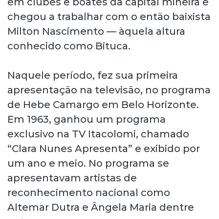
em clubes e boates da capital mineira e
chegou a trabalhar com o então baixista
Milton Nascimento — àquela altura
conhecido como Bituca.
Naquele período, fez sua primeira
apresentação na televisão, no programa
de Hebe Camargo em Belo Horizonte.
Em 1963, ganhou um programa
exclusivo na TV Itacolomi, chamado
“Clara Nunes Apresenta” e exibido por
um ano e meio. No programa se
apresentavam artistas de
reconhecimento nacional como
Altemar Dutra e Ângela Maria dentre