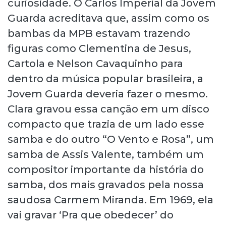
curiosidade. O Carlos Imperial da Jovem
Guarda acreditava que, assim como os
bambas da MPB estavam trazendo
figuras como Clementina de Jesus,
Cartola e Nelson Cavaquinho para
dentro da música popular brasileira, a
Jovem Guarda deveria fazer o mesmo.
Clara gravou essa canção em um disco
compacto que trazia de um lado esse
samba e do outro “O Vento e Rosa”, um
samba de Assis Valente, também um
compositor importante da história do
samba, dos mais gravados pela nossa
saudosa Carmem Miranda. Em 1969, ela
vai gravar ‘Pra que obedecer’ do