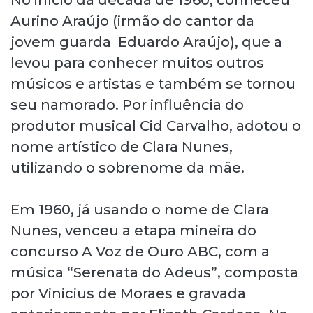
Aurino Araújo (irmão do cantor da
jovem guarda Eduardo Araújo), que a
levou para conhecer muitos outros
músicos e artistas e também se tornou
seu namorado. Por influência do
produtor musical Cid Carvalho, adotou o
nome artístico de Clara Nunes,
utilizando o sobrenome da mãe.
Em 1960, já usando o nome de Clara
Nunes, venceu a etapa mineira do
concurso A Voz de Ouro ABC, com a
música “Serenata do Adeus”, composta
por Vinicius de Moraes e gravada