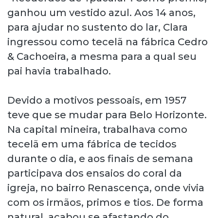
ganhou um vestido azul. Aos 14 anos,
para ajudar no sustento do lar, Clara
ingressou como tecelã na fábrica Cedro
& Cachoeira, a mesma para a qual seu
pai havia trabalhado.
Devido a motivos pessoais, em 1957
teve que se mudar para Belo Horizonte.
Na capital mineira, trabalhava como
tecelã em uma fábrica de tecidos
durante o dia, e aos finais de semana
participava dos ensaios do coral da
igreja, no bairro Renascença, onde vivia
com os irmãos, primos e tios. De forma
natural, acabou se afastando do