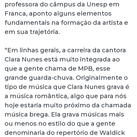
professora do câmpus da Unesp em
Franca, aponto alguns elementos
fundamentais na formação da artista e
em sua trajetória.
“Em linhas gerais, a carreira da cantora
Clara Nunes está muito integrada ao
que a gente chama de MPB, esse
grande guarda-chuva. Originalmente o
tipo de música que Clara Nunes grava é
a música romântica, algo que para nós
hoje estaria muito próximo da chamada
música brega. Ela grava músicas mais
ou menos no estilo do que a gente
denominaria do repertório de Waldick