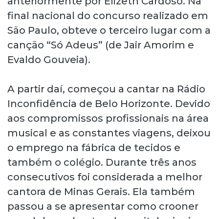
anteriormente por Elizeth Cardoso. Na
final nacional do concurso realizado em
São Paulo, obteve o terceiro lugar com a
canção “Só Adeus” (de Jair Amorim e
Evaldo Gouveia).
A partir daí, começou a cantar na Rádio
Inconfidência de Belo Horizonte. Devido
aos compromissos profissionais na área
musical e as constantes viagens, deixou
o emprego na fábrica de tecidos e
também o colégio. Durante três anos
consecutivos foi considerada a melhor
cantora de Minas Gerais. Ela também
passou a se apresentar como crooner