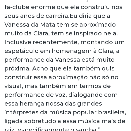
fã-clube enorme que ela construiu nos
seus anos de carreira.Eu diria que a
Vanessa da Mata tem se aproximado
muito da Clara, tem se inspirado nela.
Inclusive recentemente, montando um
espetáculo em homenagem à Clara, a
performance da Vanessa está muito
próxima. Acho que ela também quis
construir essa aproximação não só no
visual, mas também em termos de
performance de voz, dialogando com
essa herança nossa das grandes
intérpretes da música popular brasileira,
ligada sobretudo a essa música mais de
raiz, especificamente o samba.”