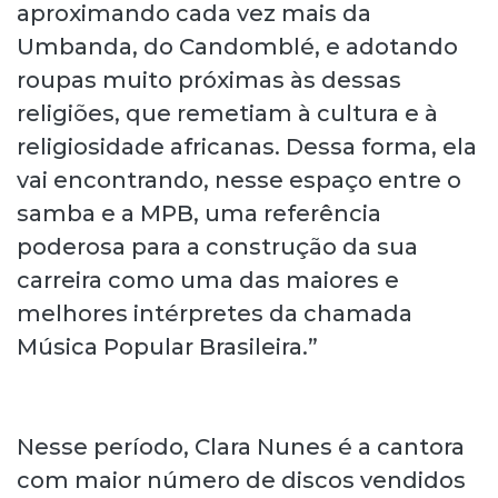
aproximando cada vez mais da
Umbanda, do Candomblé, e adotando
roupas muito próximas às dessas
religiões, que remetiam à cultura e à
religiosidade africanas. Dessa forma, ela
vai encontrando, nesse espaço entre o
samba e a MPB, uma referência
poderosa para a construção da sua
carreira como uma das maiores e
melhores intérpretes da chamada
Música Popular Brasileira.”
Nesse período, Clara Nunes é a cantora
com maior número de discos vendidos