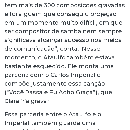
tem mais de 300 composições gravadas
e foi alguém que conseguiu projeção
em um momento muito difícil, em que
ser compositor de samba nem sempre
significava alcançar sucesso nos meios
de comunicação”, conta. Nesse
momento, o Ataulfo também estava
bastante esquecido. Ele monta uma
parceria com o Carlos Imperial e
compõe justamente essa canção
(“Você Passa e Eu Acho Graça”), que
Clara iria gravar.
Essa parceria entre o Ataulfo e o
Imperial também guarda uma