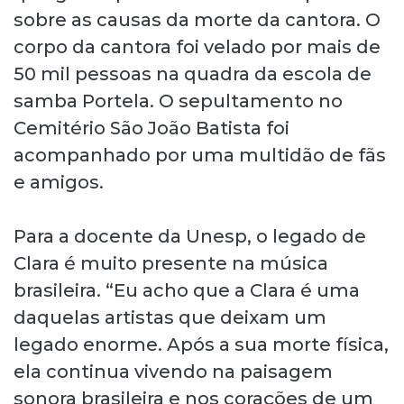
sobre as causas da morte da cantora. O
corpo da cantora foi velado por mais de
50 mil pessoas na quadra da escola de
samba Portela. O sepultamento no
Cemitério São João Batista foi
acompanhado por uma multidão de fãs
e amigos.
Para a docente da Unesp, o legado de
Clara é muito presente na música
brasileira. “Eu acho que a Clara é uma
daquelas artistas que deixam um
legado enorme. Após a sua morte física,
ela continua vivendo na paisagem
sonora brasileira e nos corações de um