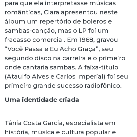
para que ela interpretasse músicas
românticas, Clara apresentou neste
álbum um repertório de boleros e
sambas-canção, mas o LP foi um
fracasso comercial. Em 1968, gravou
“Você Passa e Eu Acho Graça”, seu
segundo disco na carreira e o primeiro
onde cantaria sambas. A faixa-título
(Ataulfo Alves e Carlos Imperial) foi seu
primeiro grande sucesso radiofônico.
Uma identidade criada
Tânia Costa Garcia, especialista em
história, música e cultura popular e