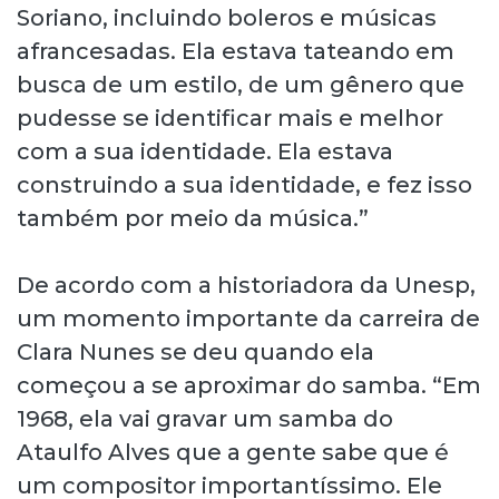
Soriano, incluindo boleros e músicas
afrancesadas. Ela estava tateando em
busca de um estilo, de um gênero que
pudesse se identificar mais e melhor
com a sua identidade. Ela estava
construindo a sua identidade, e fez isso
também por meio da música.”
De acordo com a historiadora da Unesp,
um momento importante da carreira de
Clara Nunes se deu quando ela
começou a se aproximar do samba. “Em
1968, ela vai gravar um samba do
Ataulfo Alves que a gente sabe que é
um compositor importantíssimo. Ele