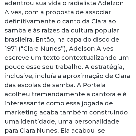
adentrou sua vida o radialista Adelzon
Alves, com a proposta de associar
definitivamente o canto da Clara ao
samba e às raízes da cultura popular
brasileira. Então, na capa do disco de
1971 (“Clara Nunes”), Adelson Alves
escreve um texto contextualizando um
pouco esse seu trabalho. A estratégia,
inclusive, incluía a aproximação de Clara
das escolas de samba. A Portela
acolheu tremendamente a cantora e é
interessante como essa jogada de
marketing acaba também construindo
uma identidade, uma personalidade
para Clara Nunes. Ela acabou se