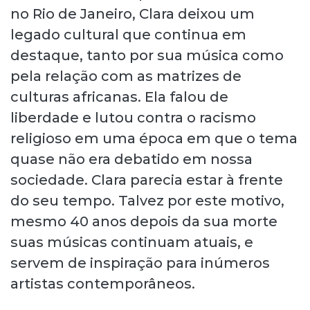
no Rio de Janeiro, Clara deixou um
legado cultural que continua em
destaque, tanto por sua música como
pela relação com as matrizes de
culturas africanas. Ela falou de
liberdade e lutou contra o racismo
religioso em uma época em que o tema
quase não era debatido em nossa
sociedade. Clara parecia estar à frente
do seu tempo. Talvez por este motivo,
mesmo 40 anos depois da sua morte
suas músicas continuam atuais, e
servem de inspiração para inúmeros
artistas contemporâneos.