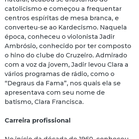
catolicismo e começou a frequentar
centros espíritas de mesa branca, e
converteu-se ao Kardecismo. Naquela
época, conheceu o violonista Jadir
Ambrósio, conhecido por ter composto
o hino do clube do Cruzeiro. Admirado
com a voz da jovem, Jadir levou Clara a
vários programas de rádio, como o
“Degraus da Fama”, nos quais ela se
apresentava com seu nome de
batismo, Clara Francisca.
Carreira profissional
No início da década de 1960, conheceu