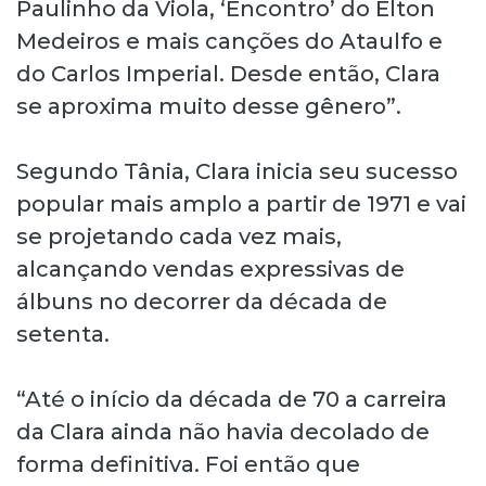
Paulinho da Viola, ‘Encontro’ do Elton
Medeiros e mais canções do Ataulfo e
do Carlos Imperial. Desde então, Clara
se aproxima muito desse gênero”.
Segundo Tânia, Clara inicia seu sucesso
popular mais amplo a partir de 1971 e vai
se projetando cada vez mais,
alcançando vendas expressivas de
álbuns no decorrer da década de
setenta.
“Até o início da década de 70 a carreira
da Clara ainda não havia decolado de
forma definitiva. Foi então que