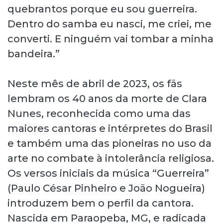
quebrantos porque eu sou guerreira.
Dentro do samba eu nasci, me criei, me
converti. E ninguém vai tombar a minha
bandeira.”
Neste mês de abril de 2023, os fãs
lembram os 40 anos da morte de Clara
Nunes, reconhecida como uma das
maiores cantoras e intérpretes do Brasil
e também uma das pioneiras no uso da
arte no combate à intolerância religiosa.
Os versos iniciais da música “Guerreira”
(Paulo César Pinheiro e João Nogueira)
introduzem bem o perfil da cantora.
Nascida em Paraopeba, MG, e radicada