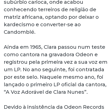
subúrbio carioca, onde acabou
conhecendo terreiros de religião de
matriz africana, optando por deixar o
kardecismo e converter-se ao
Candomblé.
Ainda em 1965, Clara passou num teste
como cantora na gravadora Odeon e
registrou pela primeira vez a sua voz em
um LP. No ano seguinte, foi contratada
por este selo. Naquele mesmo ano, foi
lançado o primeiro LP oficial da cantora,
“A Voz Adorável de Clara Nunes”.
Devido à insistência da Odeon Records