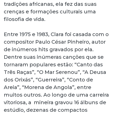
tradições africanas, ela fez das suas
crenças e formações culturais uma
filosofia de vida.
Entre 1975 e 1983, Clara foi casada com o
compositor Paulo César Pinheiro, autor
de inúmeros hits gravados por ela.
Dentre suas inúmeras canções que se
tornaram populares estão: “Canto das
Três Raças”, “O Mar Serenou”, “A Deusa
dos Orixás”, “Guerreira”, “Conto de
Areia”, “Morena de Angola”, entre
muitos outros. Ao longo de uma carreira
vitoriosa, a mineira gravou 16 álbuns de
estúdio, dezenas de compactos