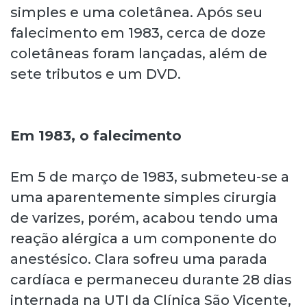
simples e uma coletânea. Após seu
falecimento em 1983, cerca de doze
coletâneas foram lançadas, além de
sete tributos e um DVD.
Em 1983, o falecimento
Em 5 de março de 1983, submeteu-se a
uma aparentemente simples cirurgia
de varizes, porém, acabou tendo uma
reação alérgica a um componente do
anestésico. Clara sofreu uma parada
cardíaca e permaneceu durante 28 dias
internada na UTI da Clínica São Vicente,