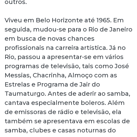
outros.
Viveu em Belo Horizonte até 1965. Em
seguida, mudou-se para o Rio de Janeiro
em busca de novas chances
profissionais na carreira artística. Já no
Rio, passou a apresentar-se em vários
programas de televisão, tais como José
Messias, Chacrinha, Almoço com as
Estrelas e Programa de Jair do
Taumaturgo. Antes de aderir ao samba,
cantava especialmente boleros. Além
de emissoras de rádio e televisão, ela
também se apresentava em escolas de
samba, clubes e casas noturnas do