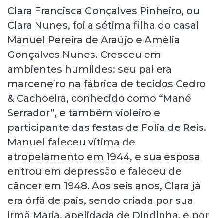
Clara Francisca Gonçalves Pinheiro, ou
Clara Nunes, foi a sétima filha do casal
Manuel Pereira de Araújo e Amélia
Gonçalves Nunes. Cresceu em
ambientes humildes: seu pai era
marceneiro na fábrica de tecidos Cedro
& Cachoeira, conhecido como “Mané
Serrador”, e também violeiro e
participante das festas de Folia de Reis.
Manuel faleceu vítima de
atropelamento em 1944, e sua esposa
entrou em depressão e faleceu de
câncer em 1948. Aos seis anos, Clara já
era órfã de pais, sendo criada por sua
irmã Maria, apelidada de Dindinha, e por