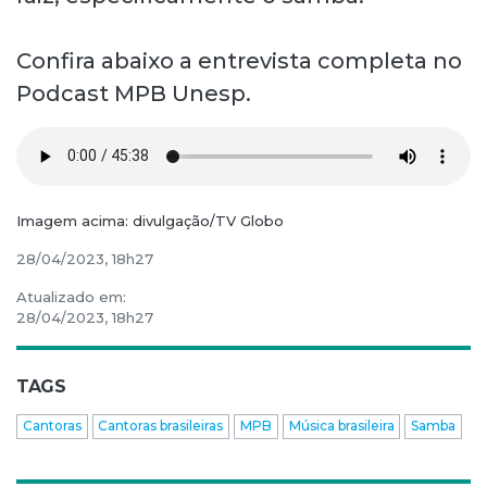
Confira abaixo a entrevista completa no
Podcast MPB Unesp.
Imagem acima: divulgação/TV Globo
28/04/2023, 18h27
Atualizado em:
28/04/2023, 18h27
TAGS
Cantoras
Cantoras brasileiras
MPB
Música brasileira
Samba