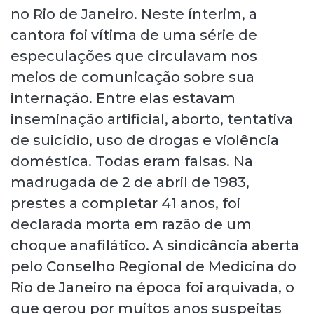
no Rio de Janeiro. Neste ínterim, a
cantora foi vítima de uma série de
especulações que circulavam nos
meios de comunicação sobre sua
internação. Entre elas estavam
inseminação artificial, aborto, tentativa
de suicídio, uso de drogas e violência
doméstica. Todas eram falsas. Na
madrugada de 2 de abril de 1983,
prestes a completar 41 anos, foi
declarada morta em razão de um
choque anafilático. A sindicância aberta
pelo Conselho Regional de Medicina do
Rio de Janeiro na época foi arquivada, o
que gerou por muitos anos suspeitas