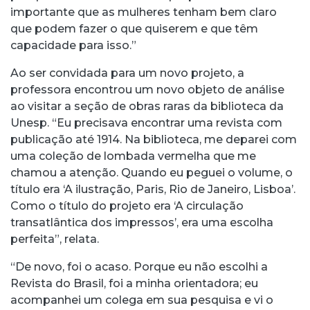
importante que as mulheres tenham bem claro
que podem fazer o que quiserem e que têm
capacidade para isso.”
Ao ser convidada para um novo projeto, a
professora encontrou um novo objeto de análise
ao visitar a seção de obras raras da biblioteca da
Unesp. “Eu precisava encontrar uma revista com
publicação até 1914. Na biblioteca, me deparei com
uma coleção de lombada vermelha que me
chamou a atenção. Quando eu peguei o volume, o
título era ‘A ilustração, Paris, Rio de Janeiro, Lisboa’.
Como o título do projeto era ‘A circulação
transatlântica dos impressos’, era uma escolha
perfeita”, relata.
“De novo, foi o acaso. Porque eu não escolhi a
Revista do Brasil, foi a minha orientadora; eu
acompanhei um colega em sua pesquisa e vi o