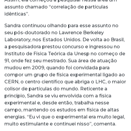
assunto chamado “correlação de partículas
idênticas”.
Sandra continuou olhando para esse assunto no
seu pós-doutorado no Lawrence Berkeley
Laboratory, nos Estados Unidos. De volta ao Brasil,
a pesquisadora prestou concurso e ingressou no
Instituto de Física Teórica da Unesp no começo de
91, onde fez seu mestrado. Sua área de atuação
mudou em 2009, quando foi convidada para
compor um grupo de física experimental ligado ao
CERN, o centro científico que abriga o LHC, o maior
colisor de partículas do mundo. Reticente a
princípio, Sandra se viu envolvida com a física
experimental e, desde então, trabalha nesse
campo, mantendo os estudos em física de altas
energias. “Eu vi que o experimental era muito legal,
muito estimulante e continuei nisso”, comenta.