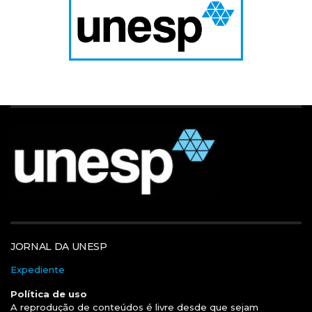
JORNAL DA UNESP
Expediente
Política de uso
A reprodução de conteúdos é livre desde que sejam