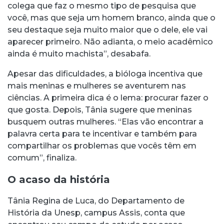
colega que faz o mesmo tipo de pesquisa que
você, mas que seja um homem branco, ainda que o
seu destaque seja muito maior que o dele, ele vai
aparecer primeiro. Não adianta, o meio acadêmico
ainda é muito machista”, desabafa.
Apesar das dificuldades, a bióloga incentiva que
mais meninas e mulheres se aventurem nas
ciências. A primeira dica é o lema: procurar fazer o
que gosta. Depois, Tânia sugere que meninas
busquem outras mulheres. “Elas vão encontrar a
palavra certa para te incentivar e também para
compartilhar os problemas que vocês têm em
comum”, finaliza.
O acaso da história
Tânia Regina de Luca, do Departamento de
História da Unesp, campus Assis, conta que