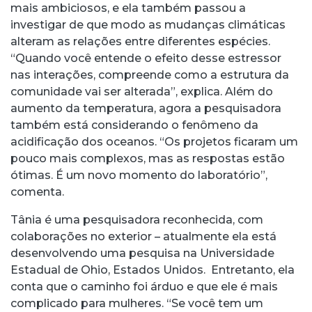
mais ambiciosos, e ela também passou a
investigar de que modo as mudanças climáticas
alteram as relações entre diferentes espécies.
“Quando você entende o efeito desse estressor
nas interações, compreende como a estrutura da
comunidade vai ser alterada”, explica. Além do
aumento da temperatura, agora a pesquisadora
também está considerando o fenômeno da
acidificação dos oceanos. “Os projetos ficaram um
pouco mais complexos, mas as respostas estão
ótimas. É um novo momento do laboratório”,
comenta.
Tânia é uma pesquisadora reconhecida, com
colaborações no exterior – atualmente ela está
desenvolvendo uma pesquisa na Universidade
Estadual de Ohio, Estados Unidos. Entretanto, ela
conta que o caminho foi árduo e que ele é mais
complicado para mulheres. “Se você tem um