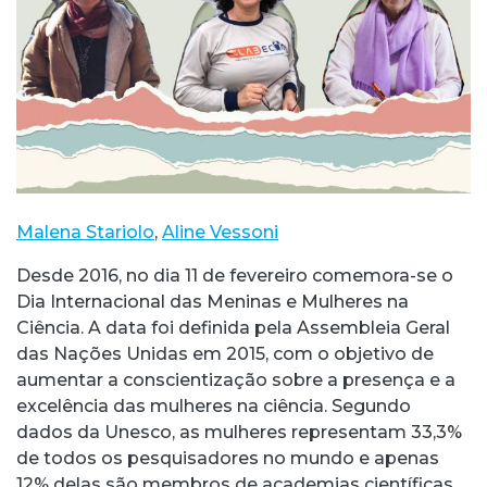
Malena Stariolo
,
Aline Vessoni
Desde 2016, no dia 11 de fevereiro comemora-se o
Dia Internacional das Meninas e Mulheres na
Ciência. A data foi definida pela Assembleia Geral
das Nações Unidas em 2015, com o objetivo de
aumentar a conscientização sobre a presença e a
excelência das mulheres na ciência. Segundo
dados da Unesco, as mulheres representam 33,3%
de todos os pesquisadores no mundo e apenas
12% delas são membros de academias científicas