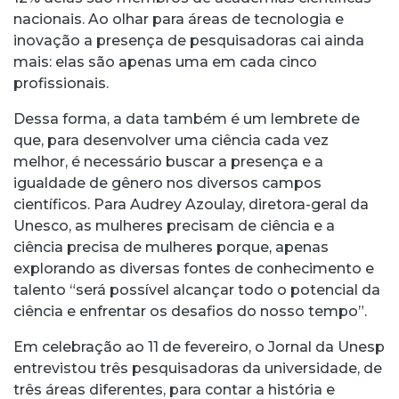
nacionais. Ao olhar para áreas de tecnologia e
inovação a presença de pesquisadoras cai ainda
mais: elas são apenas uma em cada cinco
profissionais.
Dessa forma, a data também é um lembrete de
que, para desenvolver uma ciência cada vez
melhor, é necessário buscar a presença e a
igualdade de gênero nos diversos campos
científicos. Para Audrey Azoulay, diretora-geral da
Unesco, as mulheres precisam de ciência e a
ciência precisa de mulheres porque, apenas
explorando as diversas fontes de conhecimento e
talento “será possível alcançar todo o potencial da
ciência e enfrentar os desafios do nosso tempo”.
Em celebração ao 11 de fevereiro, o Jornal da Unesp
entrevistou três pesquisadoras da universidade, de
três áreas diferentes, para contar a história e