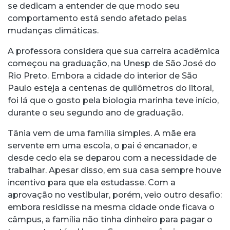
se dedicam a entender de que modo seu
comportamento está sendo afetado pelas
mudanças climáticas.
A professora considera que sua carreira acadêmica
começou na graduação, na Unesp de São José do
Rio Preto. Embora a cidade do interior de São
Paulo esteja a centenas de quilômetros do litoral,
foi lá que o gosto pela biologia marinha teve início,
durante o seu segundo ano de graduação.
Tânia vem de uma família simples. A mãe era
servente em uma escola, o pai é encanador, e
desde cedo ela se deparou com a necessidade de
trabalhar. Apesar disso, em sua casa sempre houve
incentivo para que ela estudasse. Com a
aprovação no vestibular, porém, veio outro desafio:
embora residisse na mesma cidade onde ficava o
câmpus, a família não tinha dinheiro para pagar o