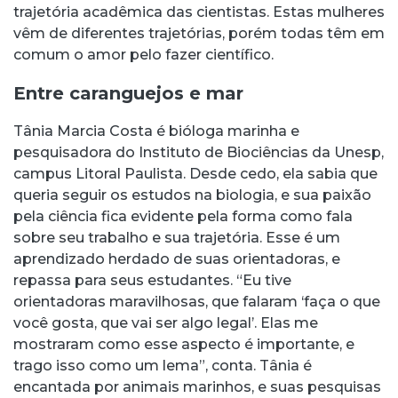
trajetória acadêmica das cientistas. Estas mulheres
vêm de diferentes trajetórias, porém todas têm em
comum o amor pelo fazer científico.
Entre caranguejos e mar
Tânia Marcia Costa é bióloga marinha e
pesquisadora do Instituto de Biociências da Unesp,
campus Litoral Paulista. Desde cedo, ela sabia que
queria seguir os estudos na biologia, e sua paixão
pela ciência fica evidente pela forma como fala
sobre seu trabalho e sua trajetória. Esse é um
aprendizado herdado de suas orientadoras, e
repassa para seus estudantes. “Eu tive
orientadoras maravilhosas, que falaram ‘faça o que
você gosta, que vai ser algo legal’. Elas me
mostraram como esse aspecto é importante, e
trago isso como um lema”, conta. Tânia é
encantada por animais marinhos, e suas pesquisas