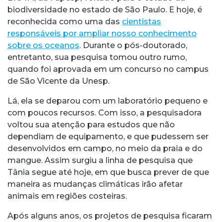
biodiversidade no estado de São Paulo. E hoje, é
reconhecida como uma das
cientistas
responsáveis por ampliar nosso conhecimento
sobre os oceanos
. Durante o pós-doutorado,
entretanto, sua pesquisa tomou outro rumo,
quando foi aprovada em um concurso no campus
de São Vicente da Unesp.
Lá, ela se deparou com um laboratório pequeno e
com poucos recursos. Com isso, a pesquisadora
voltou sua atenção para estudos que não
dependiam de equipamento, e que pudessem ser
desenvolvidos em campo, no meio da praia e do
mangue. Assim surgiu a linha de pesquisa que
Tânia segue até hoje, em que busca prever de que
maneira as mudanças climáticas irão afetar
animais em regiões costeiras.
Após alguns anos, os projetos de pesquisa ficaram