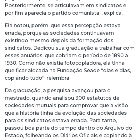
Posteriormente, se articulavam em sindicatos e
por fim aparecia o partido comunista”, explica.
Ela notou, porém, que essa percepção estava
errada, porque as sociedades continuavam
existindo mesmo depois da formação dos
sindicatos. Dedicou sua graduação a trabalhar com
esses anuários, que cobriam o período de 1890 a
1930. Como não existia fotocopiadora, ela tinha
que ficar alocada na Fundação Seade “dias e dias,
copiando tudo”, relembra.
Da graduação, a pesquisa avançou para o
mestrado, quando analisou 300 estatutos de
sociedades mutuais para comprovar que a visão
que a história tinha da evolução das sociedades
para os sindicatos estava errada. Para tanto,
passou boa parte do tempo dentro do Arquivo do
Estado, folheando os Diários Oficiais e copiando à