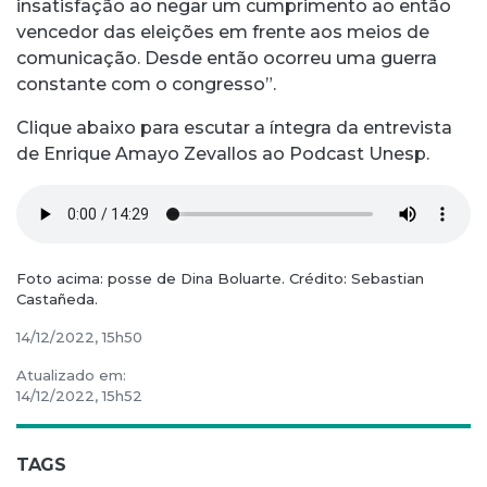
insatisfação ao negar um cumprimento ao então
vencedor das eleições em frente aos meios de
comunicação. Desde então ocorreu uma guerra
constante com o congresso”.
Clique abaixo para escutar a íntegra da entrevista
de Enrique Amayo Zevallos ao Podcast Unesp.
Foto acima: posse de Dina Boluarte. Crédito: Sebastian
Castañeda.
14/12/2022, 15h50
Atualizado em:
14/12/2022, 15h52
TAGS