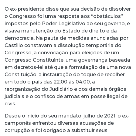
O ex-presidente disse que sua decisão de dissolver
o Congresso foi uma resposta aos “obstáculos”
impostos pelo Poder Legislativo ao seu governo, e
visava manutenção do Estado de direito e da
democracia. Na pauta de medidas anunciadas por
Castillo constavam a dissolução temporária do
Congresso, a convocação para eleições de um
Congresso Constituinte, uma governança baseada
em decretos-lei até que a formulação de uma nova
Constituição, a instauração do toque de recolher
em todo o país das 22:00 às 04:00, a
reorganização do Judiciário e dos demais órgãos
judiciais e o confisco de armas em posse ilegal de
civis.
Desde o início do seu mandato, julho de 2021, o ex-
camponês enfrentou diversas acusações de
corrupção e foi obrigado a substituir seus