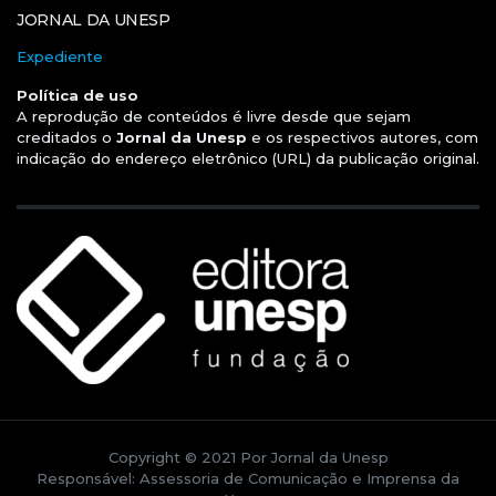
JORNAL DA UNESP
Expediente
Política de uso
A reprodução de conteúdos é livre desde que sejam
creditados o
Jornal da Unesp
e os respectivos autores, com
indicação do endereço eletrônico (URL) da publicação original.
Copyright © 2021 Por Jornal da Unesp
Responsável: Assessoria de Comunicação e Imprensa da