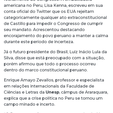
americana no Peru, Lisa Kenna, escreveu em sua
conta oficial do Twitter que os EUA rejeitam
categoricamente qualquer ato extraconstitucional
de Castillo para impedir o Congresso de cumprir
seu mandato. Acrescentou destacando
encorajamento do povo peruano a manter a calma
durante este período de incerteza.
Já o futuro presidente do Brasil, Luiz Inácio Lula da
Silva, disse que está preocupado com a situação,
porém afirmou que todo o processo ocorreu
dentro do marco constitucional peruano.
Enrique Amayo Zevallos, professor e especialista
em relações internacionais da Faculdade de
Ciências e Letras da
Unesp
, câmpus de Araraquara,
explica que a crise política no Peru se tornou um
campo minado e incerto.