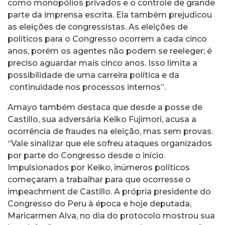
como monopólios privados e o controle de grande
parte da imprensa escrita. Ela também prejudicou
as eleições de congressistas. As eleições de
políticos para o Congresso ocorrem a cada cinco
anos, porém os agentes não podem se reeleger; é
preciso aguardar mais cinco anos. Isso limita a
possibilidade de uma carreira política e da
continuidade nos processos internos”.
Amayo também destaca que desde a posse de
Castillo, sua adversária Keiko Fujimori, acusa a
ocorrência de fraudes na eleição, mas sem provas.
“Vale sinalizar que ele sofreu ataques organizados
por parte do Congresso desde o início.
Impulsionados por Keiko, inúmeros políticos
começaram a trabalhar para que ocorresse o
impeachment de Castillo. A própria presidente do
Congresso do Peru à época e hoje deputada,
Maricarmen Alva, no dia do protocolo mostrou sua