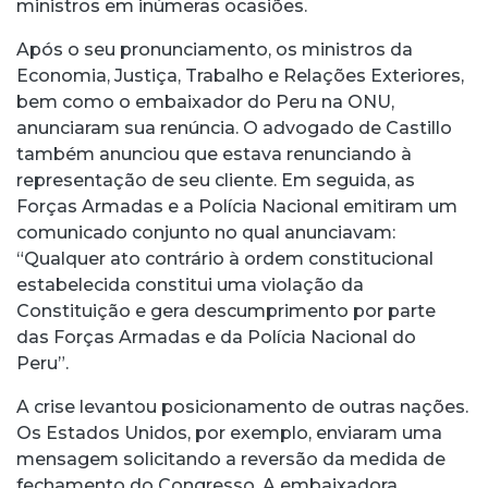
ministros em inúmeras ocasiões.
Após o seu pronunciamento, os ministros da
Economia, Justiça, Trabalho e Relações Exteriores,
bem como o embaixador do Peru na ONU,
anunciaram sua renúncia. O advogado de Castillo
também anunciou que estava renunciando à
representação de seu cliente. Em seguida, as
Forças Armadas e a Polícia Nacional emitiram um
comunicado conjunto no qual anunciavam:
“Qualquer ato contrário à ordem constitucional
estabelecida constitui uma violação da
Constituição e gera descumprimento por parte
das Forças Armadas e da Polícia Nacional do
Peru”.
A crise levantou posicionamento de outras nações.
Os Estados Unidos, por exemplo, enviaram uma
mensagem solicitando a reversão da medida de
fechamento do Congresso. A embaixadora