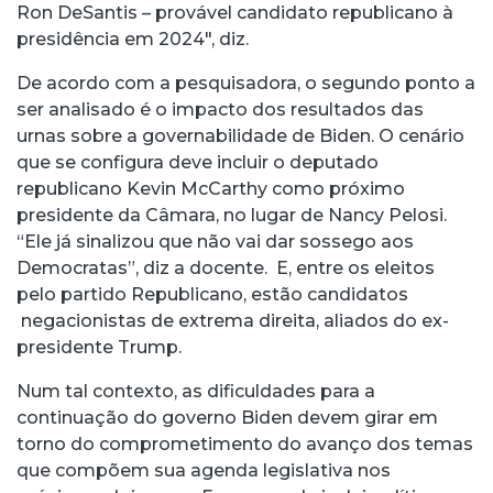
Ron DeSantis – provável candidato republicano à
presidência em 2024″, diz.
De acordo com a pesquisadora, o segundo ponto a
ser analisado é o impacto dos resultados das
urnas sobre a governabilidade de Biden. O cenário
que se configura deve incluir o deputado
republicano Kevin McCarthy como próximo
presidente da Câmara, no lugar de Nancy Pelosi.
“Ele já sinalizou que não vai dar sossego aos
Democratas”, diz a docente. E, entre os eleitos
pelo partido Republicano, estão candidatos
negacionistas de extrema direita, aliados do ex-
presidente Trump.
Num tal contexto, as dificuldades para a
continuação do governo Biden devem girar em
torno do comprometimento do avanço dos temas
que compõem sua agenda legislativa nos