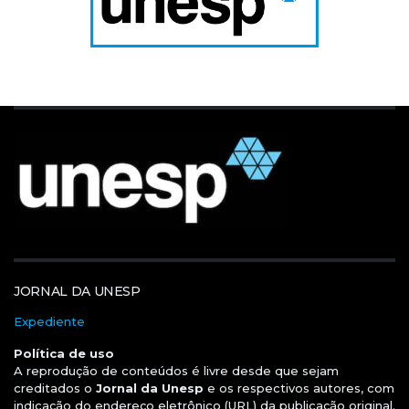
JORNAL DA UNESP
Expediente
Política de uso
A reprodução de conteúdos é livre desde que sejam
creditados o
Jornal da Unesp
e os respectivos autores, com
indicação do endereço eletrônico (URL) da publicação original.