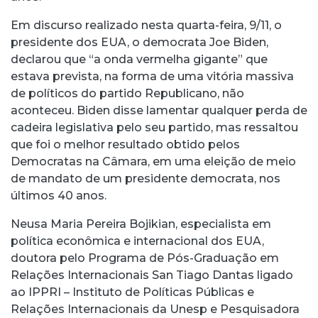
Em discurso realizado nesta quarta-feira, 9/11, o
presidente dos EUA, o democrata Joe Biden,
declarou que “a onda vermelha gigante” que
estava prevista, na forma de uma vitória massiva
de políticos do partido Republicano, não
aconteceu. Biden disse lamentar qualquer perda de
cadeira legislativa pelo seu partido, mas ressaltou
que foi o melhor resultado obtido pelos
Democratas na Câmara, em uma eleição de meio
de mandato de um presidente democrata, nos
últimos 40 anos.
Neusa Maria Pereira Bojikian, especialista em
política econômica e internacional dos EUA,
doutora pelo Programa de Pós-Graduação em
Relações Internacionais San Tiago Dantas ligado
ao IPPRI – Instituto de Políticas Públicas e
Relações Internacionais da Unesp e Pesquisadora