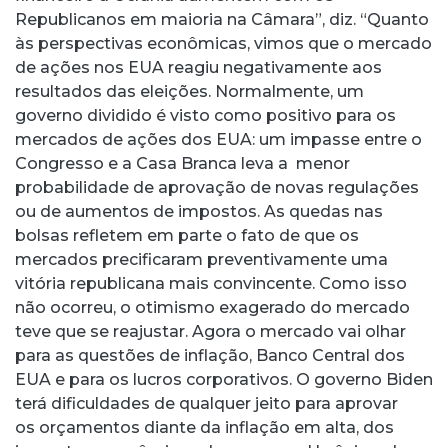
Republicanos em maioria na Câmara”, diz. “Quanto
às perspectivas econômicas, vimos que o mercado
de ações nos EUA reagiu negativamente aos
resultados das eleições. Normalmente, um
governo dividido é visto como positivo para os
mercados de ações dos EUA: um impasse entre o
Congresso e a Casa Branca leva a menor
probabilidade de aprovação de novas regulações
ou de aumentos de impostos. As quedas nas
bolsas refletem em parte o fato de que os
mercados precificaram preventivamente uma
vitória republicana mais convincente. Como isso
não ocorreu, o otimismo exagerado do mercado
teve que se reajustar. Agora o mercado vai olhar
para as questões de inflação, Banco Central dos
EUA e para os lucros corporativos. O governo Biden
terá dificuldades de qualquer jeito para aprovar
os orçamentos diante da inflação em alta, dos