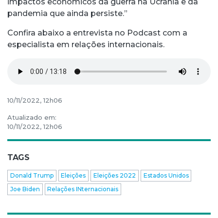
impactos econômicos da guerra na Ucrânia e da
pandemia que ainda persiste.”
Confira abaixo a entrevista no Podcast com a
especialista em relações internacionais.
10/11/2022, 12h06
Atualizado em:
10/11/2022, 12h06
TAGS
Donald Trump
Eleições
Eleições 2022
Estados Unidos
Joe Biden
Relações INternacionais