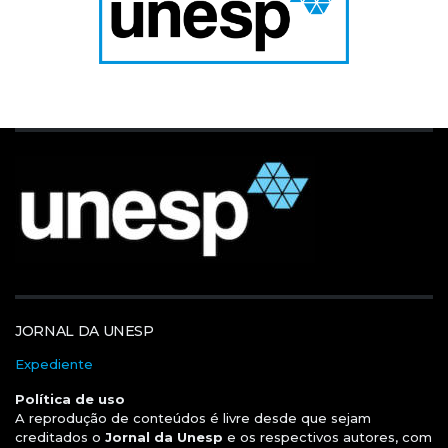
JORNAL DA UNESP
Expediente
Política de uso
A reprodução de conteúdos é livre desde que sejam
creditados o
Jornal da Unesp
e os respectivos autores, com