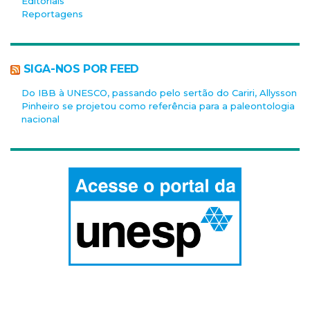
Editoriais
Reportagens
SIGA-NOS POR FEED
Do IBB à UNESCO, passando pelo sertão do Cariri, Allysson
Pinheiro se projetou como referência para a paleontologia
nacional