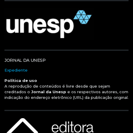
JORNAL DA UNESP
Expediente
Política de uso
A reprodução de conteúdos é livre desde que sejam
creditados o
Jornal da Unesp
e os respectivos autores, com
indicação do endereço eletrônico (URL) da publicação original.