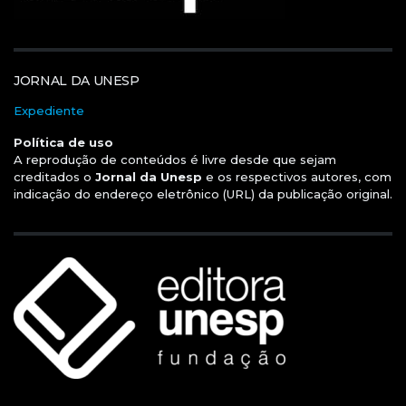
JORNAL DA UNESP
Expediente
Política de uso
A reprodução de conteúdos é livre desde que sejam
creditados o
Jornal da Unesp
e os respectivos autores, com
indicação do endereço eletrônico (URL) da publicação original.