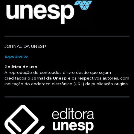
JORNAL DA UNESP
Expediente
Política de uso
A reprodução de conteúdos é livre desde que sejam
creditados o
Jornal da Unesp
e os respectivos autores, com
indicação do endereço eletrônico (URL) da publicação original.