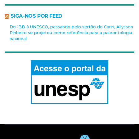
SIGA-NOS POR FEED
Do IBB à UNESCO, passando pelo sertão do Cariri, Allysson
Pinheiro se projetou como referência para a paleontologia
nacional