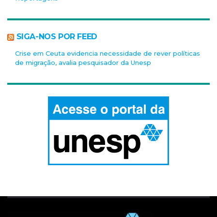
SIGA-NOS POR FEED
Crise em Ceuta evidencia necessidade de rever políticas
de migração, avalia pesquisador da Unesp