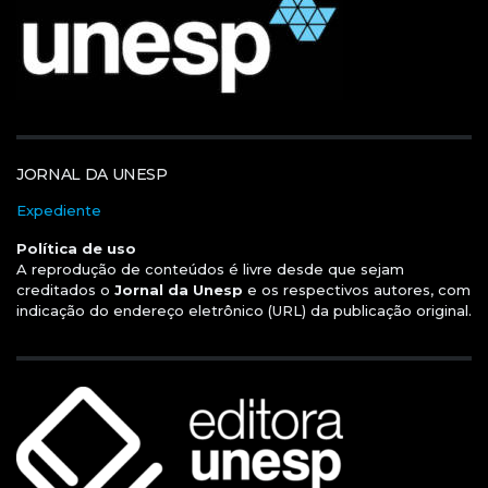
JORNAL DA UNESP
Expediente
Política de uso
A reprodução de conteúdos é livre desde que sejam
creditados o
Jornal da Unesp
e os respectivos autores, com
indicação do endereço eletrônico (URL) da publicação original.