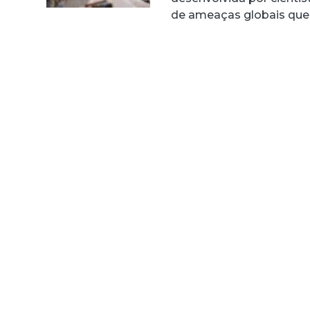
de ameaças globais q