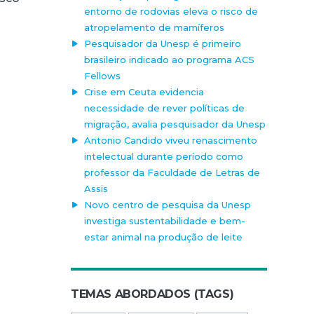
entorno de rodovias eleva o risco de
atropelamento de mamíferos
Pesquisador da Unesp é primeiro
brasileiro indicado ao programa ACS
Fellows
Crise em Ceuta evidencia
necessidade de rever políticas de
migração, avalia pesquisador da Unesp
Antonio Candido viveu renascimento
intelectual durante período como
professor da Faculdade de Letras de
Assis
Novo centro de pesquisa da Unesp
investiga sustentabilidade e bem-
estar animal na produção de leite
TEMAS ABORDADOS (TAGS)