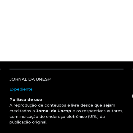
JORNAL DA UNESP
Expediente
Política de uso
A reprodução de conteúdos é livre desde que sejam
creditados o
Jornal da Unesp
e os respectivos autores,
com indicação do endereço eletrônico (URL) da
publicação original.