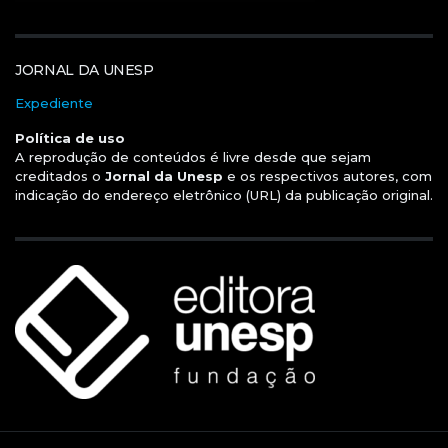
JORNAL DA UNESP
Expediente
Política de uso
A reprodução de conteúdos é livre desde que sejam
creditados o
Jornal da Unesp
e os respectivos autores, com
indicação do endereço eletrônico (URL) da publicação original.