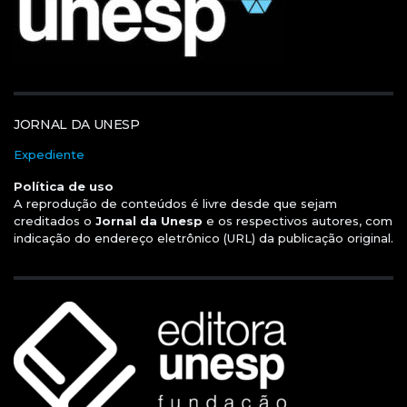
JORNAL DA UNESP
Expediente
Política de uso
A reprodução de conteúdos é livre desde que sejam
creditados o
Jornal da Unesp
e os respectivos autores, com
indicação do endereço eletrônico (URL) da publicação original.