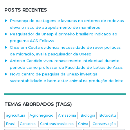
POSTS RECENTES
Presença de pastagens e lavouras no entorno de rodovias
eleva o risco de atropelamento de mamíferos
Pesquisador da Unesp é primeiro brasileiro indicado ao
programa ACS Fellows
Crise em Ceuta evidencia necessidade de rever políticas
de migração, avalia pesquisador da Unesp
Antonio Candido viveu renascimento intelectual durante
período como professor da Faculdade de Letras de Assis
Novo centro de pesquisa da Unesp investiga
sustentabilidade e bem-estar animal na produção de leite
TEMAS ABORDADOS (TAGS)
agricultura
Agronegócio
Amazônia
Biologia
Botucatu
Brasil
Cantoras
Cantoras brasileiras
China
Conservação