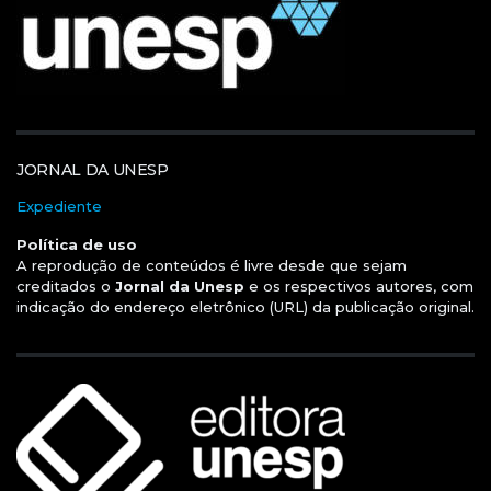
JORNAL DA UNESP
Expediente
Política de uso
A reprodução de conteúdos é livre desde que sejam
creditados o
Jornal da Unesp
e os respectivos autores, com
indicação do endereço eletrônico (URL) da publicação original.