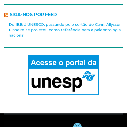
SIGA-NOS POR FEED
Do IBB à UNESCO, passando pelo sertão do Cariri, Allysson
Pinheiro se projetou como referência para a paleontologia
nacional