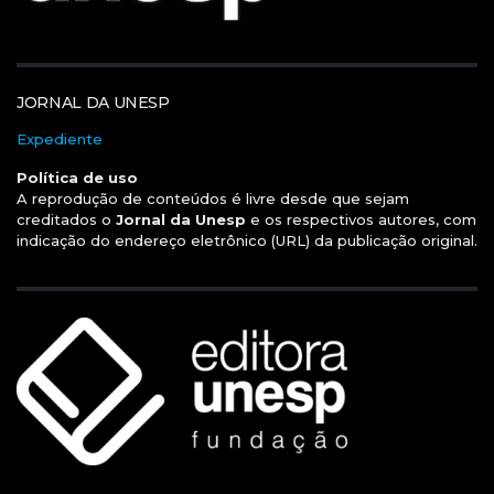
JORNAL DA UNESP
Expediente
Política de uso
A reprodução de conteúdos é livre desde que sejam
creditados o
Jornal da Unesp
e os respectivos autores, com
indicação do endereço eletrônico (URL) da publicação original.