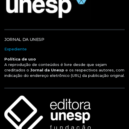
JORNAL DA UNESP
Expediente
Política de uso
A reprodução de conteúdos é livre desde que sejam
creditados o
Jornal da Unesp
e os respectivos autores, com
indicação do endereço eletrônico (URL) da publicação original.