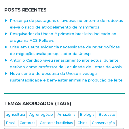
POSTS RECENTES
Presença de pastagens e lavouras no entorno de rodovias
eleva o risco de atropelamento de mamíferos
Pesquisador da Unesp é primeiro brasileiro indicado ao
programa ACS Fellows
Crise em Ceuta evidencia necessidade de rever políticas
de migração, avalia pesquisador da Unesp
Antonio Candido viveu renascimento intelectual durante
período como professor da Faculdade de Letras de Assis
Novo centro de pesquisa da Unesp investiga
sustentabilidade e bem-estar animal na produção de leite
TEMAS ABORDADOS (TAGS)
agricultura
Agronegócio
Amazônia
Biologia
Botucatu
Brasil
Cantoras
Cantoras brasileiras
China
Conservação