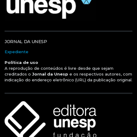
JORNAL DA UNESP
Expediente
Política de uso
A reprodução de conteúdos é livre desde que sejam
creditados o
Jornal da Unesp
e os respectivos autores, com
indicação do endereço eletrônico (URL) da publicação original.