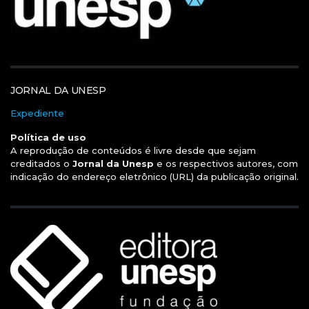
JORNAL DA UNESP
Expediente
Política de uso
A reprodução de conteúdos é livre desde que sejam
creditados o
Jornal da Unesp
e os respectivos autores, com
indicação do endereço eletrônico (URL) da publicação original.