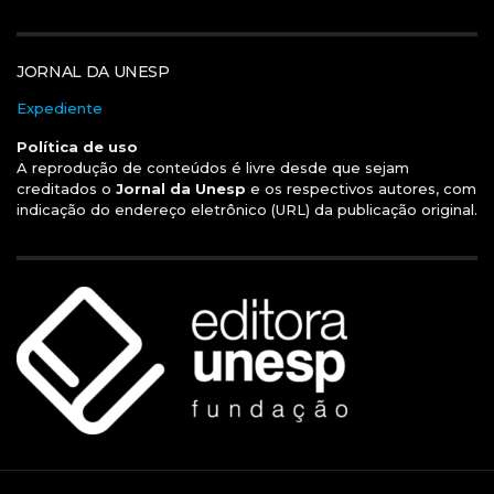
JORNAL DA UNESP
Expediente
Política de uso
A reprodução de conteúdos é livre desde que sejam
creditados o
Jornal da Unesp
e os respectivos autores, com
indicação do endereço eletrônico (URL) da publicação original.