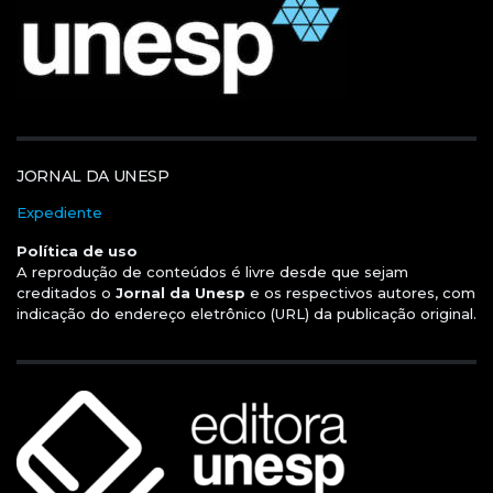
JORNAL DA UNESP
Expediente
Política de uso
A reprodução de conteúdos é livre desde que sejam
creditados o
Jornal da Unesp
e os respectivos autores, com
indicação do endereço eletrônico (URL) da publicação original.