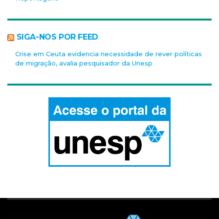
SIGA-NOS POR FEED
Crise em Ceuta evidencia necessidade de rever políticas
de migração, avalia pesquisador da Unesp